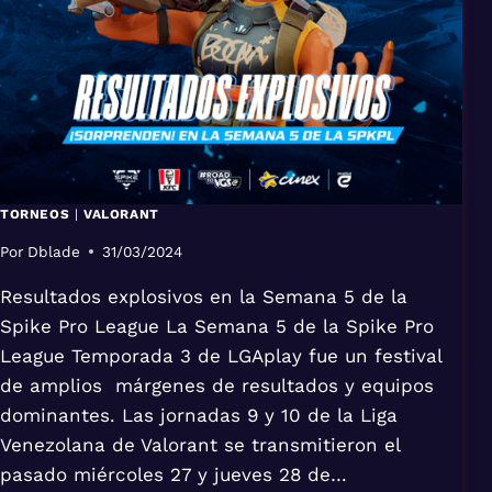
TORNEOS
|
VALORANT
Por
Dblade
31/03/2024
Resultados explosivos en la Semana 5 de la
Spike Pro League La Semana 5 de la Spike Pro
League Temporada 3 de LGAplay fue un festival
de amplios márgenes de resultados y equipos
dominantes. Las jornadas 9 y 10 de la Liga
Venezolana de Valorant se transmitieron el
pasado miércoles 27 y jueves 28 de…