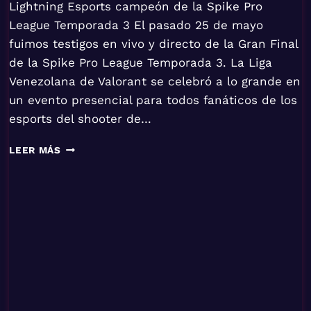
Lightning Esports campeón de la Spike Pro
League Temporada 3 El pasado 25 de mayo
fuimos testigos en vivo y directo de la Gran Final
de la Spike Pro League Temporada 3. La Liga
Venezolana de Valorant se celebró a lo grande en
un evento presencial para todos fanáticos de los
esports del shooter de…
LEER MÁS