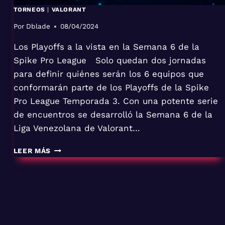
TORNEOS
|
VALORANT
Por
Dblade
08/04/2024
Los Playoffs a la vista en la Semana 6 de la
Spike Pro League Solo quedan dos jornadas
para definir quiénes serán los 6 equipos que
conformarán parte de los Playoffs de la Spike
Pro League Temporada 3. Con una potente serie
de encuentros se desarrolló la Semana 6 de la
Liga Venezolana de Valorant…
LEER MÁS