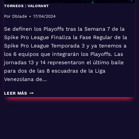
TORNEOS
|
VALORANT
Por
Dblade
17/04/2024
Se definen los Playoffs tras la Semana 7 de la
Spike Pro League Finaliza la Fase Regular de la
Spike Pro League Temporada 3 y ya tenemos a
los 6 equipos que integrarán los Playoffs. Las
jornadas 13 y 14 representaron el último baile
para dos de las 8 escuadras de la Liga
Venezolana de…
LEER MÁS