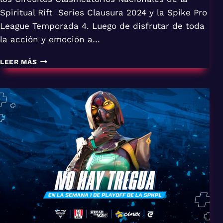
Spiritual Rift Series Clausura 2024 y la Spike Pro
League Temporada 4. Luego de disfrutar de toda
la acción y emoción a…
CIRCUITOS
LEER MÁS
NACIONEALES