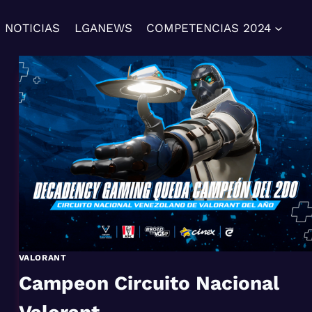
NOTICIAS
LGANEWS
COMPETENCIAS 2024
VALORANT
Campeon Circuito Nacional