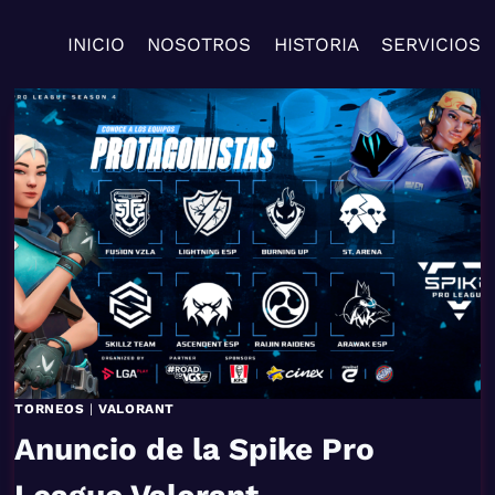
INICIO
NOSOTROS
HISTORIA
SERVICIOS
TORNEOS
|
VALORANT
Anuncio de la Spike Pro