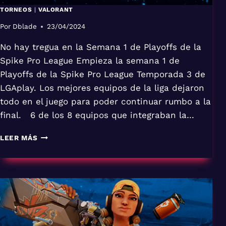
TORNEOS
|
VALORANT
Por
Dblade
23/04/2024
No hay tregua en la Semana 1 de Playoffs de la
Spike Pro League Empieza la semana 1 de
Playoffs de la Spike Pro League Temporada 3 de
LGAplay. Los mejores equipos de la liga dejaron
todo en el juego para poder continuar rumbo a la
final. 6 de los 8 equipos que integraban la…
LEER MÁS