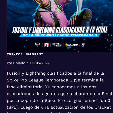
TORNEOS
|
VALORANT
Por
Dblade
05/05/2024
Fusion y Lightning clasificados a la final de la
Spike Pro League Temporada 3 ¡Se termina la
fase eliminatoria! Ya conocemos a los dos
escuadrones de agentes que lucharán en la Final
por la copa de la Spike Pro League Temporada 3
(SPL). Luego de una actualización de los bracket