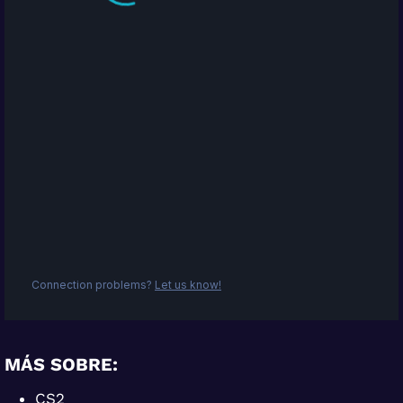
MÁS SOBRE:
CS2