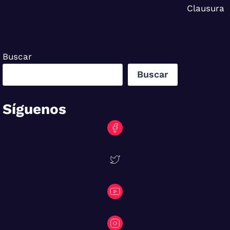
Clausura
Buscar
Buscar
Síguenos