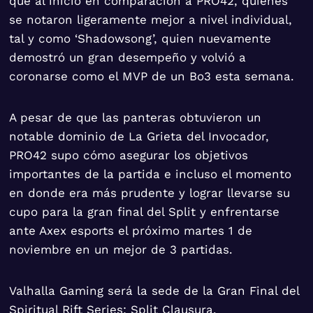
que al inicio en comparación a PRO42, quienes
se notaron ligeramente mejor a nivel individual,
tal y como ‘Shadowsong’, quien nuevamente
demostró un gran desempeño y volvió a
coronarse como el MVP de un Bo3 esta semana.
A pesar de que las panteras obtuvieron un
notable dominio de La Grieta del Invocador,
PRO42 supo cómo asegurar los objetivos
importantes de la partida e incluso el momento
en donde era más prudente y lograr llevarse su
cupo para la gran final del Split y enfrentarse
ante Axex esports el próximo martes 1 de
noviembre en un mejor de 3 partidas.
Valhalla Gaming será la sede de la Gran Final del
Spiritual Rift Series: Split Clausura.