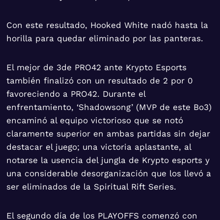
Con este resultado, Hooked White nadó hasta la
horilla para quedar eliminado por las panteras.
El mejor de 3de PRO42 ante Krypto Esports
también finalizó con un resultado de 2 por 0
favoreciendo a PRO42. Durante el
enfrentamiento, ‘Shadowsong’ (MVP de este Bo3)
encaminó al equipo victorioso que se notó
claramente superior en ambas partidas sin dejar
destacar el juego; una victoria aplastante, al
notarse la usencia del jungla de Krypto esports y
una considerable desorganización que los llevó a
ser eliminados de la Spiritual Rift Series.
El segundo día de los PLAYOFFS comenzó con