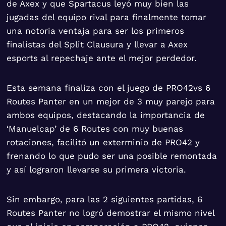
de Axex y que Spartacus leyó muy bien las
jugadas del equipo rival para finalmente tomar
una notoria ventaja para ser los primeros
finalistas del Split Clausura y llevar a Axex
esports al repechaje ante el mejor perdedor.
Esta semana finaliza con el juego de PRO42vs 6
Routes Panter en un mejor de 3 muy parejo para
ambos equipos, destacando la importancia de
‘Manuelcap’ de 6 Routes con muy buenas
rotaciones, facilitó un exterminio de PRO42 y
frenando lo que pudo ser una posible remontada
y así lograron llevarse su primera victoria.
Sin embargo, para las 2 siguientes partidas, 6
Routes Panter no logró demostrar el mismo nivel