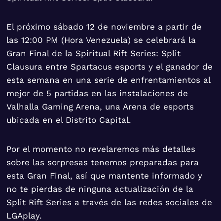
El próximo sábado 12 de noviembre a partir de
las 12:00 PM (Hora Venezuela) se celebrará la
Gran Final de la Spiritual Rift Series: Split
Clausura entre Spartacus esports y el ganador de
esta semana en una serie de enfrentamientos al
mejor de 5 partidas en las instalaciones de
Valhalla Gaming Arena, una Arena de esports
ubicada en el Distrito Capital.
Por el momento no revelaremos más detalles
sobre las sorpresas tenemos preparadas para
esta Gran Final, así que mantente informado y
no te pierdas de ninguna actualización de la
Split Rift Series a través de las redes sociales de
LGAplay.