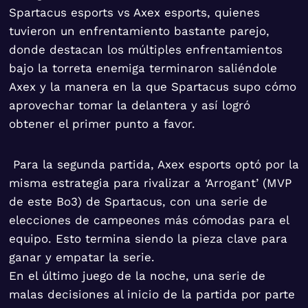
Spartacus esports vs Axex esports, quienes
tuvieron un enfrentamiento bastante parejo,
donde destacan los múltiples enfrentamientos
bajo la torreta enemiga terminaron saliéndole
Axex y la manera en la que Spartacus supo cómo
aprovechar tomar la delantera y así logró
obtener el primer punto a favor.
Para la segunda partida, Axex esports optó por la
misma estrategia para rivalizar a ‘Arrogant’ (MVP
de este Bo3) de Spartacus, con una serie de
elecciones de campeones más cómodas para el
equipo. Esto termina siendo la pieza clave para
ganar y empatar la serie.
En el último juego de la noche, una serie de
malas decisiones al inicio de la partida por parte