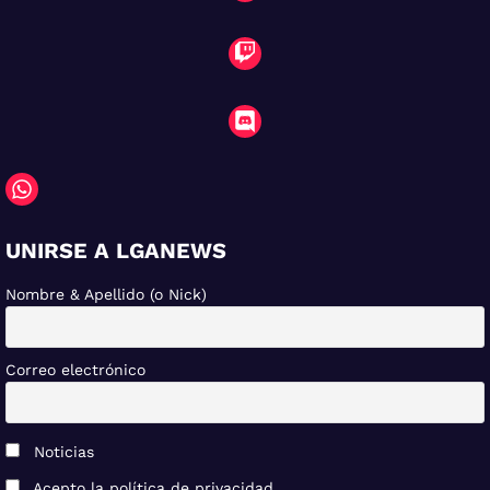
UNIRSE A LGANEWS
Nombre & Apellido (o Nick)
Correo electrónico
Noticias
Acepto la política de privacidad.