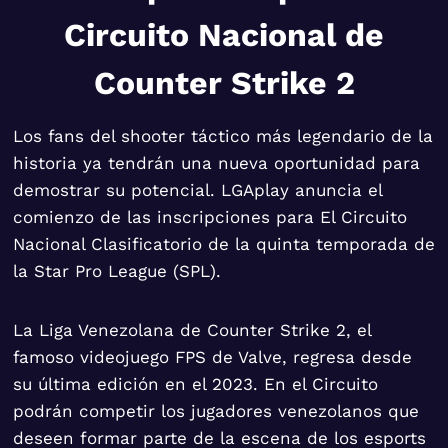
Circuito Nacional de
Counter Strike 2
Los fans del shooter táctico más legendario de la
historia ya tendrán una nueva oportunidad para
demostrar su potencial. LGAplay anuncia el
comienzo de las inscripciones para El Circuito
Nacional Clasificatorio de la quinta temporada de
la Star Pro League (SPL).
La Liga Venezolana de Counter Strike 2, el
famoso videojuego FPS de Valve, regresa desde
su última edición en el 2023. En el Circuito
podrán competir los jugadores venezolanos que
deseen formar parte de la escena de los esports