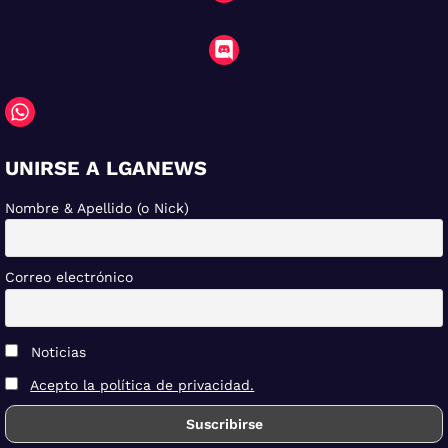
UNIRSE A LGANEWS
Nombre & Apellido (o Nick)
Correo electrónico
Noticias
Acepto la política de privacidad.