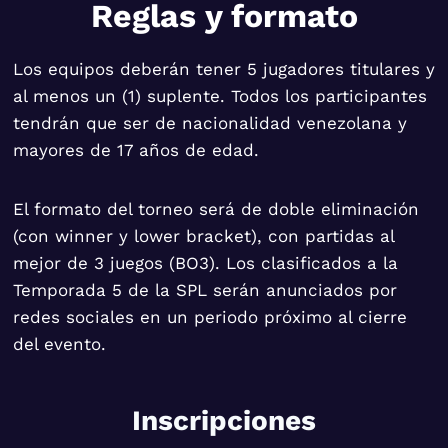
Reglas y formato
Los equipos deberán tener 5 jugadores titulares y
al menos un (1) suplente. Todos los participantes
tendrán que ser de nacionalidad venezolana y
mayores de 17 años de edad.
El formato del torneo será de doble eliminación
(con winner y lower bracket), con partidas al
mejor de 3 juegos (BO3). Los clasificados a la
Temporada 5 de la SPL serán anunciados por
redes sociales en un periodo próximo al cierre
del evento.
Inscripciones