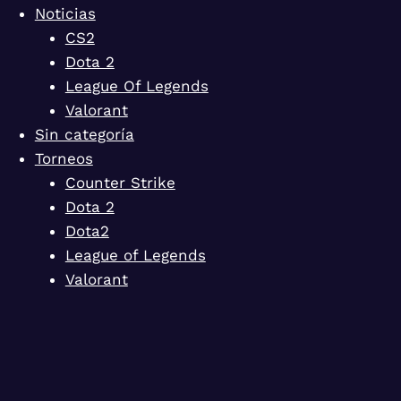
Noticias
CS2
Dota 2
League Of Legends
Valorant
Sin categoría
Torneos
Counter Strike
Dota 2
Dota2
League of Legends
Valorant