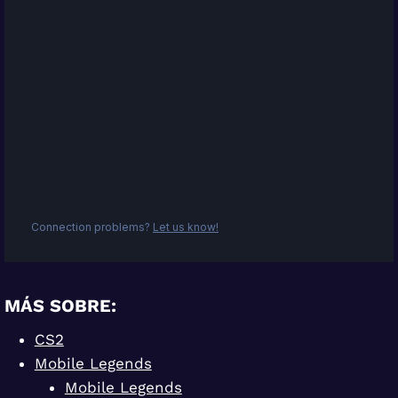
MÁS SOBRE:
CS2
Mobile Legends
Mobile Legends