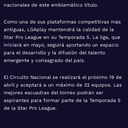
nacionales de este emblemático título.
Como una de sus plataformas competitivas más
antiguas, LGAplay mantendrá la calidad de la
Star Pro League en su Temporada 5. La liga, que
iniciará en mayo, seguirá aportando un espacio
para el desarrollo y la difusión del talento
emergente y consagrado del país.
El Circuito Nacional se realizará el próximo 19 de
abril y aceptará a un máximo de 32 equipos. Las
mejores escuadras del torneo podrán ser
aspirantes para formar parte de la Temporada 5
de la Star Pro League.