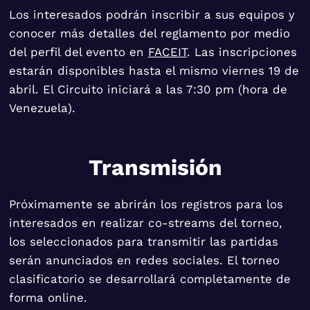
Los interesados podrán inscribir a sus equipos y
conocer más detalles del reglamento por medio
del perfil del evento en
FACEIT
. Las inscripciones
estarán disponibles hasta el mismo viernes 19 de
abril. El Circuito iniciará a las 7:30 pm (hora de
Venezuela).
Transmisión
Próximamente se abrirán los registros para los
interesados en realizar co-streams del torneo,
los seleccionados para transmitir las partidas
serán anunciados en redes sociales. El torneo
clasificatorio se desarrollará completamente de
forma online.