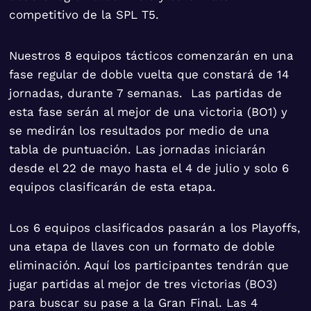
competitivo de la SPL T5.
Nuestros 8 equipos tácticos comenzarán en una
fase regular de doble vuelta que constará de 14
jornadas, durante 7 semanas. Las partidas de
esta fase serán al mejor de una victoria (BO1) y
se medirán los resultados por medio de una
tabla de puntuación. Las jornadas iniciarán
desde el 22 de mayo hasta el 4 de julio y solo 6
equipos clasificarán de esta etapa.
Los 6 equipos clasificados pasarán a los Playoffs,
una etapa de llaves con un formato de doble
eliminación. Aquí los participantes tendrán que
jugar partidas al mejor de tres victorias (BO3)
para buscar su pase a la Gran Final. Las 4