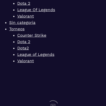
Dota 2
League Of Legends
Valorant
Sin categoría
Torneos
Counter Strike
Dota 2
Dota2
League of Legends
Valorant
Ad