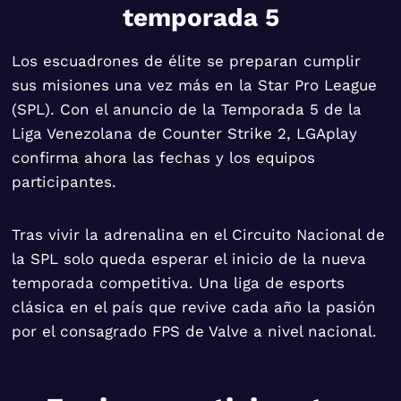
temporada 5
Los escuadrones de élite se preparan cumplir
sus misiones una vez más en la Star Pro League
(SPL). Con el anuncio de la Temporada 5 de la
Liga Venezolana de Counter Strike 2, LGAplay
confirma ahora las fechas y los equipos
participantes.
Tras vivir la adrenalina en el Circuito Nacional de
la SPL solo queda esperar el inicio de la nueva
temporada competitiva. Una liga de esports
clásica en el país que revive cada año la pasión
por el consagrado FPS de Valve a nivel nacional.