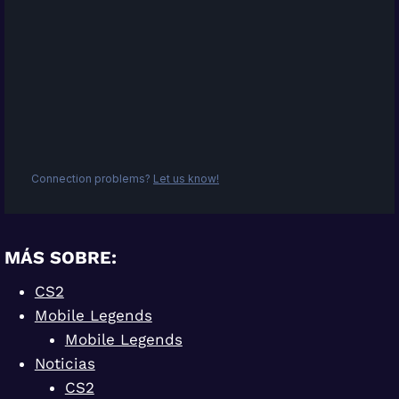
MÁS SOBRE:
CS2
Mobile Legends
Mobile Legends
Noticias
CS2