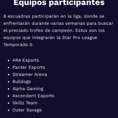
Equipos participantes
8 escuadras participarán en la liga, donde se
enfrentarán durante varias semanas para buscar
el preciado trofeo de campeón. Estos son los
equipos que integrarán la Star Pro League
Temporada 5:
ARA Esports
Panter Esports
Streamer Arena
Bulldogs
Alpha Gaming
Ascendent Esports
Skillz Team
Outer Savage