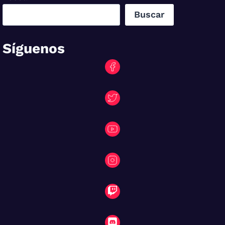
Buscar
Síguenos