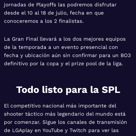
jornadas de Playoffs las podremos disfrutar
desde el 10 al 18 de julio, fecha en que
conoceremos a los 2 finalistas.
La Gran Final llevará a los dos mejores equipos
de la temporada a un evento presencial con
fecha y ubicación aún sin confirmar para un BO3
definitivo por la copa y el prize pool de la liga.
Todo listo para la SPL
El competitivo nacional más importante del
shooter táctico más legendario del mundo está
por comenzar. Sigue los canales de transmisión
de LGAplay en YouTube y Twitch para ver las