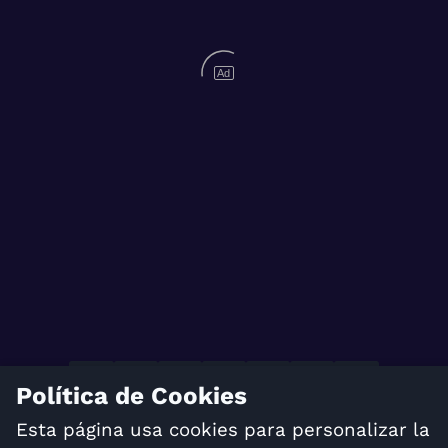
Ad
Política de Cookies
TÉRMINOS Y CONDICIONES
Esta página usa cookies para personalizar la