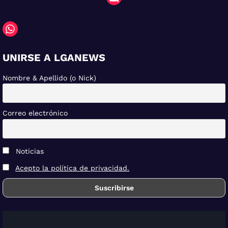
UNIRSE A LGANEWS
Nombre & Apellido (o Nick)
Correo electrónico
Noticias
Acepto la política de privacidad.