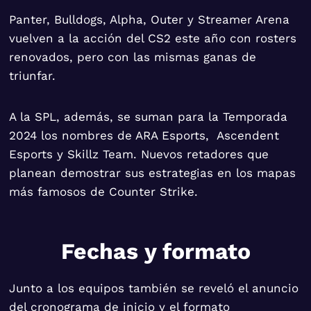
Panter, Bulldogs, Alpha, Outer y Streamer Arena
vuelven a la acción del CS2 este año con rosters
renovados, pero con las mismas ganas de
triunfar.
A la SPL, además, se suman para la Temporada
2024 los nombres de ARA Esports, Ascendent
Esports y Skillz Team. Nuevos retadores que
planean demostrar sus estrategias en los mapas
más famosos de Counter Strike.
Fechas y formato
Junto a los equipos también se reveló el anuncio
del cronograma de inicio y el formato