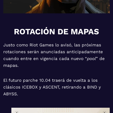
ROTACIÓN DE MAPAS
Justo como Riot Games lo avisó, las próximas
rotaciones serán anunciadas anticipadamente
cuando entre en vigencia cada nuevo “
pool
” de
mapas.
El futuro parche 10.04 traerá de vuelta a los
clásicos ICEBOX y ASCENT, retirando a BIND y
ABYSS.