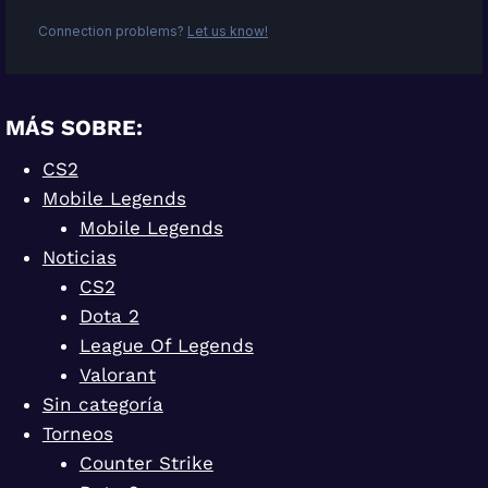
MÁS SOBRE:
CS2
Mobile Legends
Mobile Legends
Noticias
CS2
Dota 2
League Of Legends
Valorant
Sin categoría
Torneos
Counter Strike