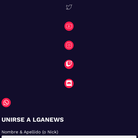
UNIRSE A LGANEWS
Nombre & Apellido (o Nick)