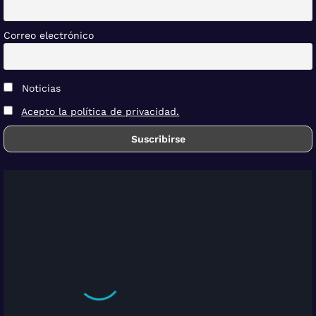
Correo electrónico
Noticias
Acepto la política de privacidad.