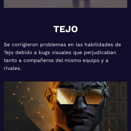
TEJO
Se corrigieron problemas en las habilidades de
Tejo debido a bugs visuales que perjudicaban
tanto a compañeros del mismo equipo y a
rivales.