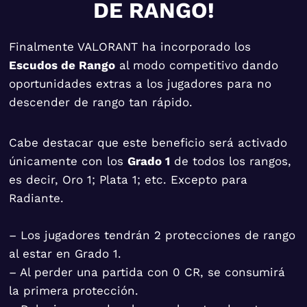
DE RANGO!
Finalmente VALORANT ha incorporado los
Escudos de Rango
al modo competitivo dando
oportunidades extras a los jugadores para no
descender de rango tan rápido.
Cabe destacar que este beneficio será activado
únicamente con los
Grado 1
de todos los rangos,
es decir, Oro 1; Plata 1; etc. Excepto para
Radiante.
– Los jugadores tendrán 2 protecciones de rango
al estar en Grado 1.
– Al perder una partida con 0 CR, se consumirá
la primera protección.