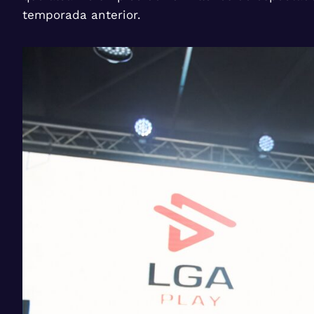
temporada anterior.