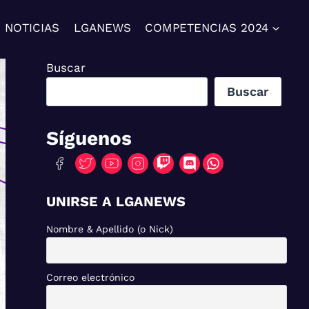
NOTICIAS
LGANEWS
COMPETENCIAS 2024
Buscar
Buscar
Síguenos
UNIRSE A LGANEWS
Nombre & Apellido (o Nick)
Correo electrónico