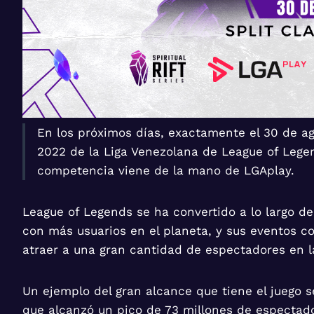
En los próximos días, exactamente el 30 de agos
2022 de la Liga Venezolana de League of Legend
competencia viene de la mano de LGAplay.
League of Legends se ha convertido a lo largo d
con más usuarios en el planeta, y sus eventos c
atraer a una gran cantidad de espectadores en l
Un ejemplo del gran alcance que tiene el juego 
que alcanzó un pico de 73 millones de espectad