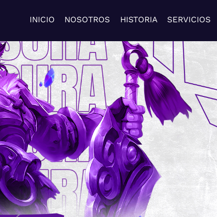
INICIO
NOSOTROS
HISTORIA
SERVICIOS