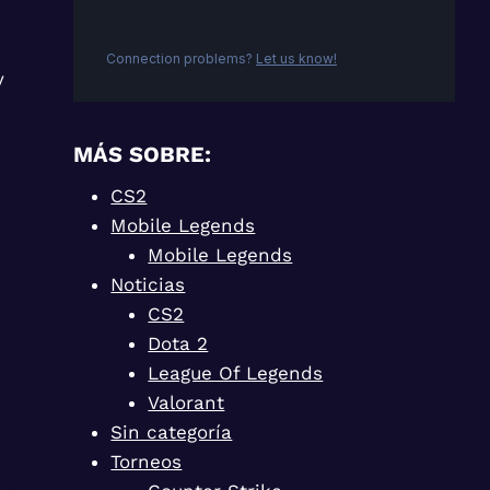
y
MÁS SOBRE:
CS2
Mobile Legends
Mobile Legends
Noticias
CS2
Dota 2
League Of Legends
Valorant
Sin categoría
Torneos