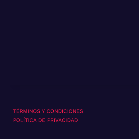
TÉRMINOS Y CONDICIONES
POLÍTICA DE PRIVACIDAD