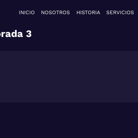
INICIO
NOSOTROS
HISTORIA
SERVICIOS
rada 3