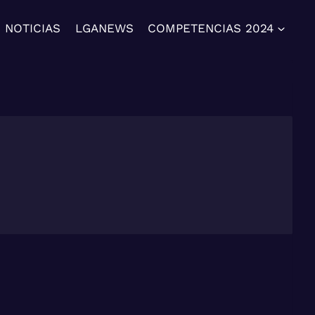
NOTICIAS
LGANEWS
COMPETENCIAS 2024