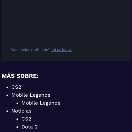
MÁS SOBRE:
CS2
Mobile Legends
Mobile Legends
Noticias
CS2
Dota 2