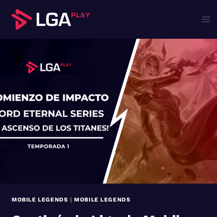
Saltar
al
contenido
MOBILE LEGENDS
|
MOBILE LEGENDS