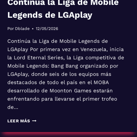
Continúa la Liga de Mobile
Legends de LGAplay
Por
Dblade
12/05/2026
Continúa la Liga de Mobile Legends de
LGAplay Por primera vez en Venezuela, inicia
la Lord Eternal Series, la Liga competitiva de
Mobile Legends: Bang Bang organizado por
LGAplay, donde seis de los equipos más
destacados de todo el país en el MOBA
desarrollado de Moonton Games estarán
enfrentando para llevarse el primer trofeo
de…
CONTINÚA
LEER MÁS
LA
LIGA