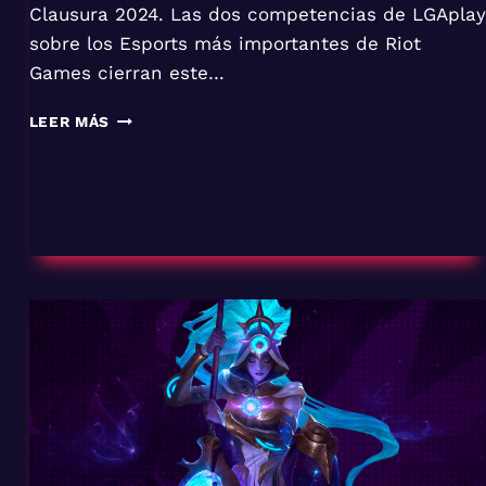
Clausura 2024. Las dos competencias de LGAplay
sobre los Esports más importantes de Riot
Games cierran este…
CIERRE
LEER MÁS
DEL
2024