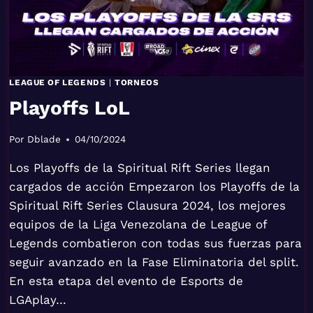
LEAGUE OF LEGENDS
|
TORNEOS
Playoffs LoL
Por
Dblade
04/10/2024
Los Playoffs de la Spiritual Rift Series llegan
cargados de acción Empezaron los Playoffs de la
Spiritual Rift Series Clausura 2024, los mejores
equipos de la Liga Venezolana de League of
Legends combatieron con todas sus fuerzas para
seguir avanzado en la Fase Eliminatoria del split.
En esta etapa del evento de Esports de
LGAplay…