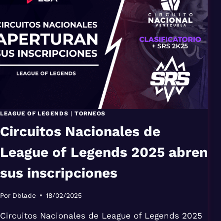
RIFT
SERIES
LEAGUE OF LEGENDS
|
TORNEOS
Circuitos Nacionales de
League of Legends 2025 abren
sus inscripciones
Por
Dblade
18/02/2025
Circuitos Nacionales de League of Legends 2025