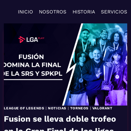
INICIO
NOSOTROS
HISTORIA
SERVICIOS
LEAGUE OF LEGENDS
|
NOTICIAS
|
TORNEOS
|
VALORANT
Fusion se lleva doble trofeo