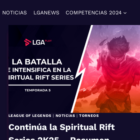
NOTICIAS
LGANEWS
COMPETENCIAS 2024
LEAGUE OF LEGENDS
|
NOTICIAS
|
TORNEOS
Continúa la Spiritual Rift