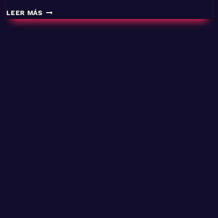
PLAYOFFS
LEER MÁS
LOL