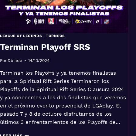
LEAGUE OF LEGENDS
|
TORNEOS
Terminan Playoff SRS
Por
Dblade
14/10/2024
Terminan los Playoffs y ya tenemos finalistas
para la Spiritual Rift Series Terminaron los
Playoffs de la Spiritual Rift Series Clausura 2024
y ya conocemos a los dos finalistas que veremos
en el próximo evento presencial de LGAplay. El
pasado 7 y 8 de octubre disfrutamos de los
últimos 3 enfrentamientos de los Playoffs de…
TERMINAN
LEER MÁS