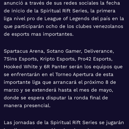
anunció a través de sus redes sociales la fecha
de inicio de la Spiritual Rift Series, la primera
liga nivel pro de League of Legends del país en la
que participarán ocho de los clubes venezolanos
de esports mas importantes.
Spartacus Arena, Sotano Gamer, Deliverance,
7Sins Esports, Kripto Esports, Pro42 Esports,
Hooked White y 6R Panter serán los equipos que
se enfrentarán en el Torneo Apertura de esta
importante liga que arrancará el próximo 8 de
marzo y se extenderá hasta el mes de mayo,
donde se espera disputar la ronda final de
manera presencial.
Las jornadas de la Spiritual Rift Series se jugarán