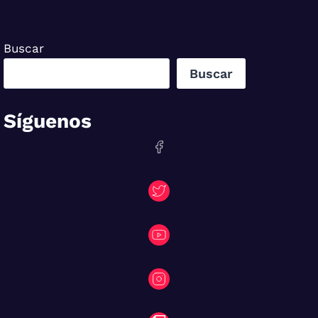
Buscar
Buscar
Síguenos