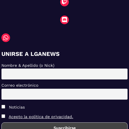
UNIRSE A LGANEWS
Nombre & Apellido (o Nick)
Correo electrónico
Noticias
Acepto la política de privacidad.