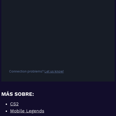
MÁS SOBRE:
CS2
Mobile Legends