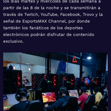
los días martes y miércoles de cada semana a
partir de las 8 de la noche y se transmitirán a
través de Twitch, YouTube, Facebook, Trovo y la
señal de EsportsMAX Channel, por donde
también los fanáticos de los deportes
electrónicos podrán disfrutar de contenido
exclusivo.