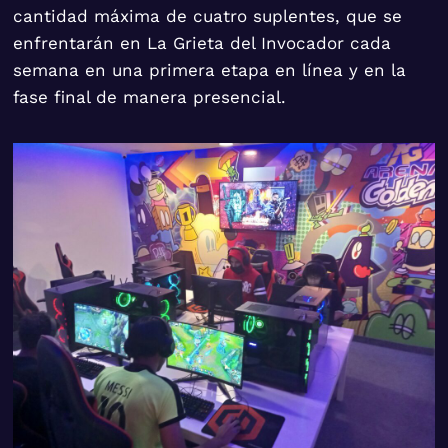
cantidad máxima de cuatro suplentes, que se
enfrentarán en La Grieta del Invocador cada
semana en una primera etapa en línea y en la
fase final de manera presencial.