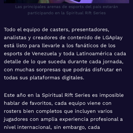
Las principales arenas de esports del país estarán
participando en la Spiritual Rift Series
Todo el equipo de casters, presentadores,
analistas y creadores de contenido de LGAplay
está listo para llevarle a los fanáticos de los
esports de Venezuela y toda Latinoamérica cada
detalle de lo que suceda durante cada jornada,
con muchas sorpresas que podrás disfrutar en
todas sus plataformas digitales.
Este año en la Spiritual Rift Series es imposible
hablar de favoritos, cada equipo viene con
rosters bien completos que incluyen varios
jugadores con amplia experiencia profesional a
nivel internacional, sin embargo, cada