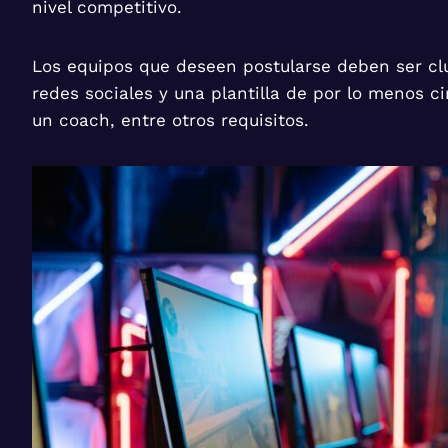
nivel competitivo.
Los equipos que deseen postularse deben ser clu
redes sociales y una plantilla de por lo menos c
un coach, entre otros requisitos.