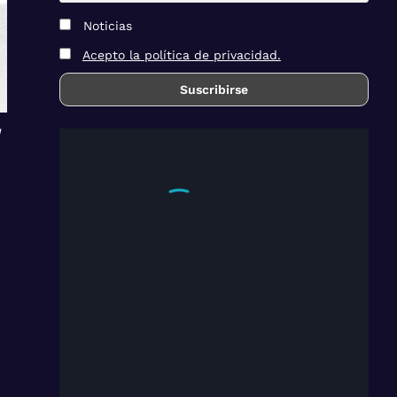
Noticias
Acepto la política de privacidad.
a