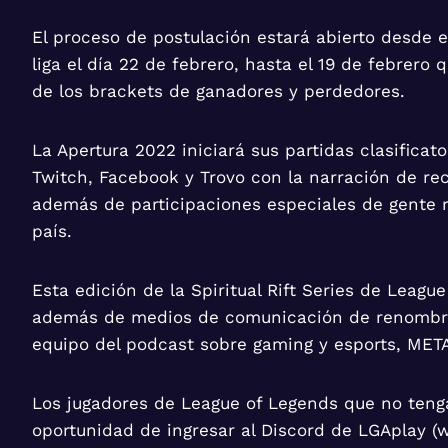
El proceso de postulación estará abierto desde el
liga el día 22 de febrero, hasta el 19 de febrero 
de los brackets de ganadores y perdedores.
La Apertura 2022 iniciará sus partidas clasificat
Twitch, Facebook y Trovo con la narración de re
además de participaciones especiales de gente 
país.
Esta edición de la Spiritual Rift Series de Leag
además de medios de comunicación de renombre c
equipo del podcast sobre gaming y esports, MET
Los jugadores de League of Legends que no tenga
oportunidad de ingresar al Discord de LGAplay (