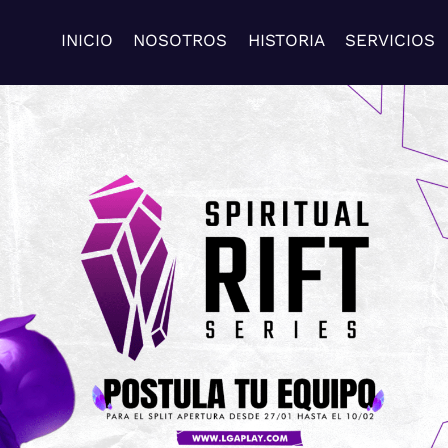
INICIO
NOSOTROS
HISTORIA
SERVICIOS