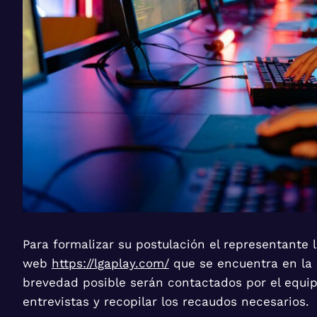
Para formalizar su postulación el representante l
web
https://lgaplay.com/
que se encuentra en la
brevedad posible serán contactados por el equip
entrevistas y recopilar los recaudos necesarios.