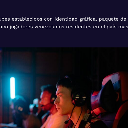
bes establecidos con identidad gráfica, paquete de
inco jugadores venezolanos residentes en el país ma