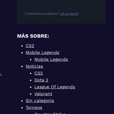
MÁS SOBRE:
CS2
Mobile Legends
Mobile Legends
Noticias
CS2
,
Dota 2
League Of Legends
Valorant
Sin categoría
Torneos