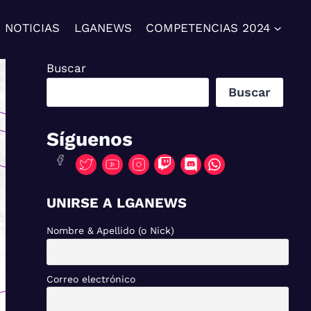
NOTICIAS
LGANEWS
COMPETENCIAS 2024
Buscar
Buscar
Síguenos
UNIRSE A LGANEWS
Nombre & Apellido (o Nick)
Correo electrónico