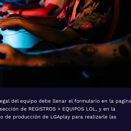
egal del equipo debe llenar el formulario en la pagin
 sección de REGISTROS > EQUIPOS LOL, y en la
o de producción de LGAplay para realizarle las