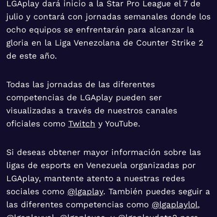
LGAplay dará inicio a la Star Pro League el 7 de
julio y contará con jornadas semanales donde los
ocho equipos se enfrentarán para alcanzar la
gloria en la Liga Venezolana de Counter Strike 2
de este año.
Todas las jornadas de las diferentes
competencias de LGAplay pueden ser
visualizadas a través de nuestros canales
oficiales como
Twitch
y YouTube.
Si deseas obtener mayor información sobre las
ligas de esports en Venezuela organizadas por
LGAplay, mantente atento a nuestras redes
sociales como
@lgaplay
. También puedes seguir a
las diferentes competencias como
@lgaplaylol
,