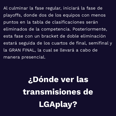
Al culminar la fase regular, iniciará la fase de
playoffs, donde dos de los equipos con menos
puntos en la tabla de clasificaciones serán
eliminados de la competencia. Posteriormente,
esta fase con un bracket de doble eliminación
estará seguida de los cuartos de final, semifinal y
la GRAN FINAL, la cual se llevará a cabo de
manera presencial.
¿Dónde ver las
transmisiones de
LGAplay?