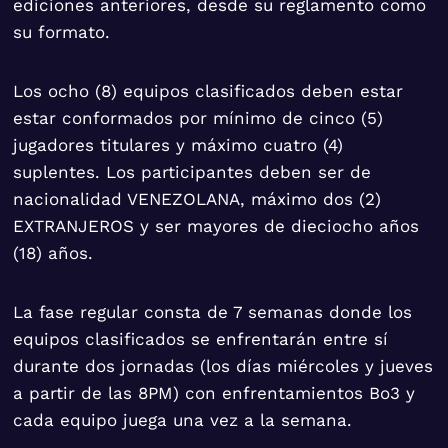
ediciones anteriores, desde su reglamento como
su formato.
Los ocho (8) equipos clasificados deben estar
estar conformados por mínimo de cinco (5)
jugadores titulares y máximo cuatro (4)
suplentes. Los participantes deben ser de
nacionalidad VENEZOLANA, máximo dos (2)
EXTRANJEROS y ser mayores de dieciocho años
(18) años.
La fase regular consta de 7 semanas donde los
equipos clasificados se enfrentarán entre sí
durante dos jornadas (los días miércoles y jueves
a partir de las 8PM) con enfrentamientos Bo3 y
cada equipo juega una vez a la semana.