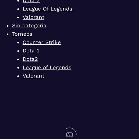
Dota 2
League Of Legends
Valorant
Sin categoría
Torneos
Counter Strike
Dota 2
Dota2
League of Legends
Valorant
Ad