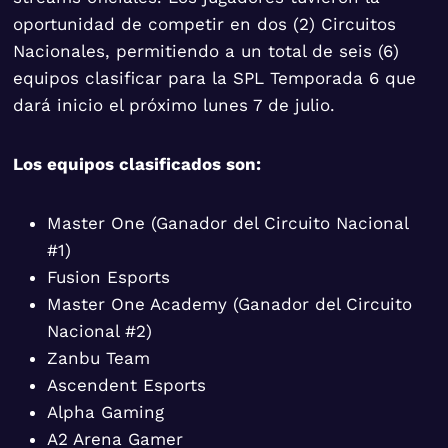
oportunidad de competir en dos (2) Circuitos
Nacionales, permitiendo a un total de seis (6)
equipos clasificar para la SPL Temporada 6 que
dará inicio el próximo lunes 7 de julio.
Los equipos clasificados son:
Master One (Ganador del Circuito Nacional
#1)
Fusion Esports
Master One Academy (Ganador del Circuito
Nacional #2)
Zanbu Team
Ascendent Esports
Alpha Gaming
A2 Arena Gamer