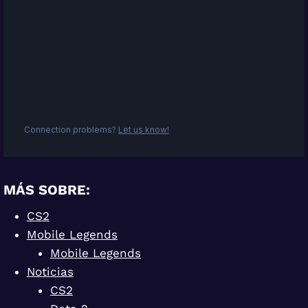
MÁS SOBRE:
CS2
Mobile Legends
Mobile Legends
Noticias
CS2