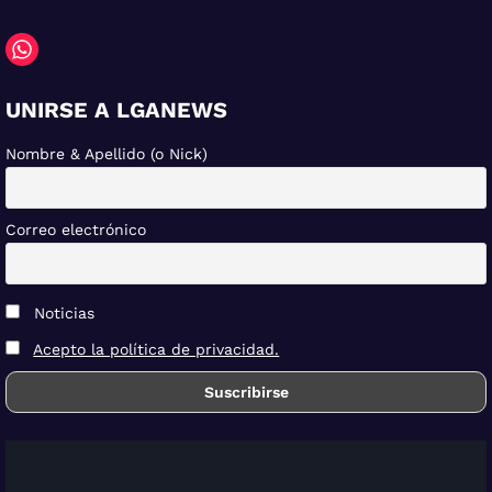
UNIRSE A LGANEWS
Nombre & Apellido (o Nick)
Correo electrónico
Noticias
Acepto la política de privacidad.