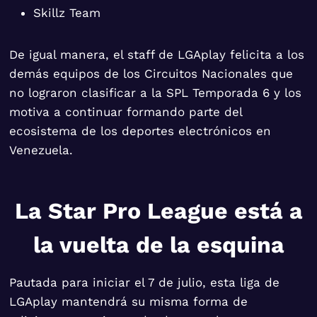
Skillz Team
De igual manera, el staff de LGAplay felicita a los
demás equipos de los Circuitos Nacionales que
no lograron clasificar a la SPL Temporada 6 y los
motiva a continuar formando parte del
ecosistema de los deportes electrónicos en
Venezuela.
La Star Pro League está a
la vuelta de la esquina
Pautada para iniciar el 7 de julio, esta liga de
LGAplay mantendrá su misma forma de