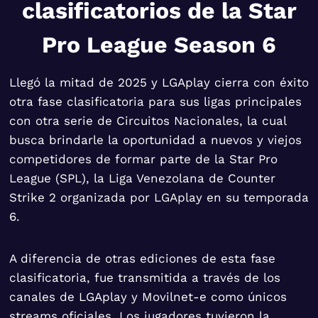
clasificatorios de la Star
Pro League Season 6
Llegó la mitad de 2025 y LGAplay cierra con éxito
otra fase clasificatoria para sus ligas principales
con otra serie de Circuitos Nacionales, la cual
busca brindarle la oportunidad a nuevos y viejos
competidores de formar parte de la Star Pro
League (SPL), la Liga Venezolana de Counter
Strike 2 organizada por LGAplay en su temporada
6.
A diferencia de otras ediciones de esta fase
clasificatoria, fue transmitida a través de los
canales de LGAplay y Movilnet-e como únicos
streams oficiales. Los jugadores tuvieron la