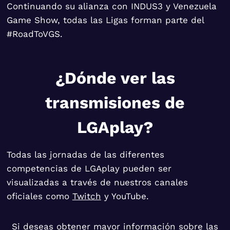
Continuando su alianza con INDUS3 y Venezuela
Game Show, todas las Ligas forman parte del
#RoadToVGS.
¿Dónde ver las
transmisiones de
LGAplay?
Todas las jornadas de las diferentes
competencias de LGAplay pueden ser
visualizadas a través de nuestros canales
oficiales como
Twitch
y YouTube.
Si deseas obtener mayor información sobre las