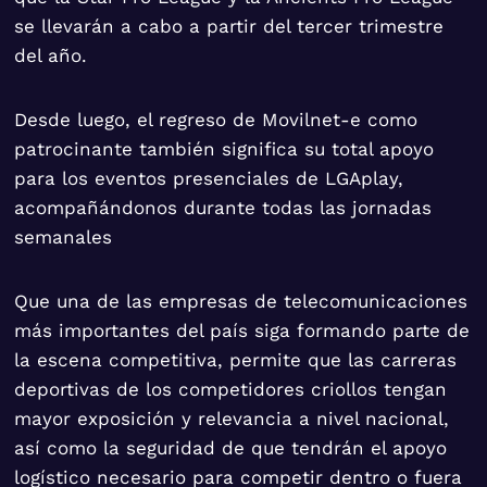
se llevarán a cabo a partir del tercer trimestre
del año.
Desde luego, el regreso de Movilnet-e como
patrocinante también significa su total apoyo
para los eventos presenciales de LGAplay,
acompañándonos durante todas las jornadas
semanales
Que una de las empresas de telecomunicaciones
más importantes del país siga formando parte de
la escena competitiva, permite que las carreras
deportivas de los competidores criollos tengan
mayor exposición y relevancia a nivel nacional,
así como la seguridad de que tendrán el apoyo
logístico necesario para competir dentro o fuera