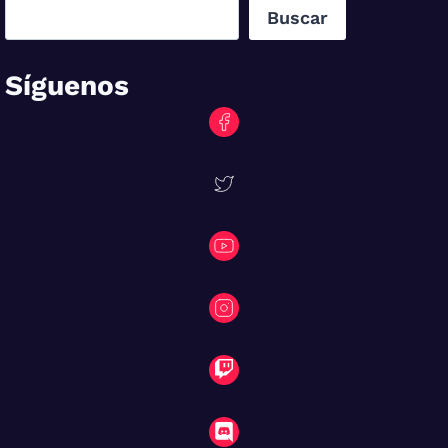
Buscar
Síguenos