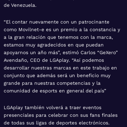
de Venezuela.
“El contar nuevamente con un patrocinante
como Movilnet-e es un premio a la constancia y
a la gran relación que tenemos con la marca,
estamos muy agradecidos en que puedan
apoyarnos un año más”, estimó Carlos “GeXero”
Avendaño, CEO de LGAplay. “Así podemos
desarrollar nuestras marcas en este trabajo en
conjunto que además será un beneficio muy
grande para nuestras competencias y la
comunidad de esports en general del país”
LGAplay también volverá a traer eventos
presenciales para celebrar con sus fans finales
de todas sus ligas de deportes electrónicos.