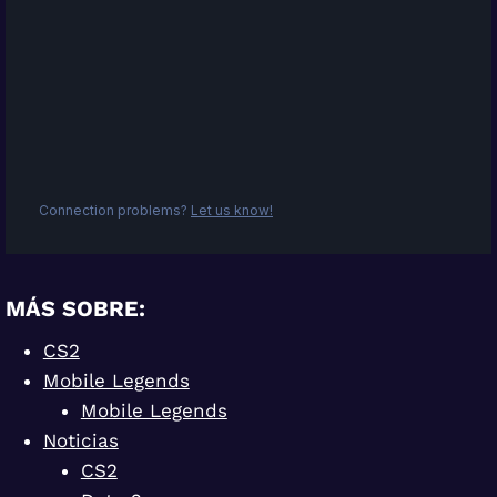
MÁS SOBRE:
CS2
Mobile Legends
Mobile Legends
Noticias
CS2