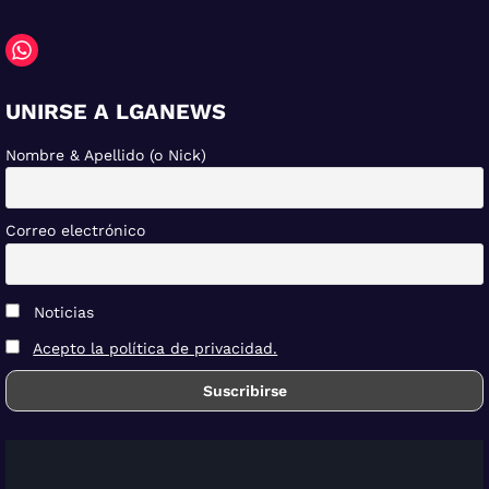
UNIRSE A LGANEWS
Nombre & Apellido (o Nick)
Correo electrónico
Noticias
Acepto la política de privacidad.