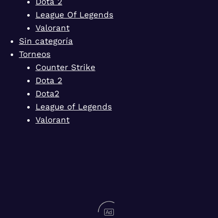
Dota 2
League Of Legends
Valorant
Sin categoría
Torneos
Counter Strike
Dota 2
Dota2
League of Legends
Valorant
Ad