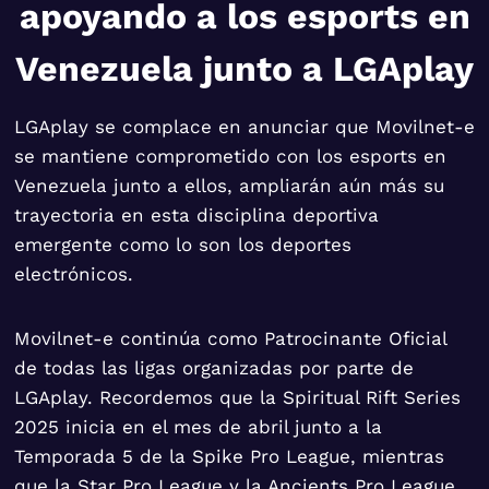
apoyando a los esports en
Venezuela junto a LGAplay
LGAplay se complace en anunciar que Movilnet-e
se mantiene comprometido con los esports en
Venezuela junto a ellos, ampliarán aún más su
trayectoria en esta disciplina deportiva
emergente como lo son los deportes
electrónicos.
Movilnet-e continúa como Patrocinante Oficial
de todas las ligas organizadas por parte de
LGAplay. Recordemos que la Spiritual Rift Series
2025 inicia en el mes de abril junto a la
Temporada 5 de la Spike Pro League, mientras
que la Star Pro League y la Ancients Pro League