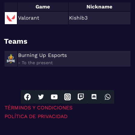
Game
Nickname
Valorant
Kishib3
Teams
Burning Up Esports
- To the present
TÉRMINOS Y CONDICIONES
POLÍTICA DE PRIVACIDAD