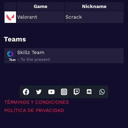
Game
Nickname
Valorant
Scrack
Teams
Skillz Team
- To the present
TÉRMINOS Y CONDICIONES
POLÍTICA DE PRIVACIDAD