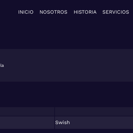
INICIO
NOSOTROS
HISTORIA
SERVICIOS
la
Swish