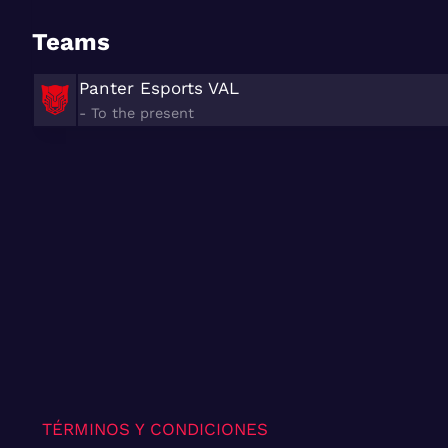
Teams
Panter Esports VAL
- To the present
TÉRMINOS Y CONDICIONES