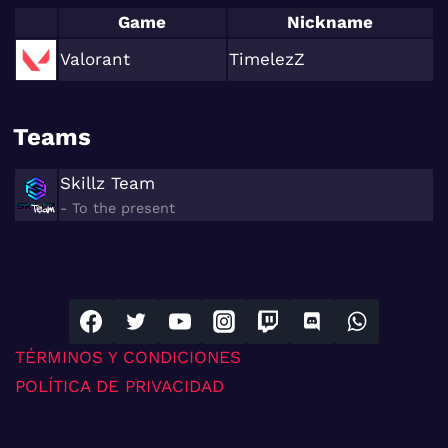
Game
Nickname
Valorant
TimelezZ
Teams
Skillz Team
- To the present
TÉRMINOS Y CONDICIONES
POLÍTICA DE PRIVACIDAD