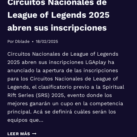
Circuitos Nacionales de
League of Legends 2025
abren sus inscripciones
Por
Dblade
18/02/2025
Circuitos Nacionales de League of Legends
2025 abren sus inscripciones LGAplay ha
anunciado la apertura de las inscripciones
para los Circuitos Nacionales de League of
Legends, el clasificatorio previo a la Spiritual
Rift Series (SRS) 2025, evento donde los
mejores ganarán un cupo en la competencia
principal. Acá se definirá cuáles serán los
equipos que…
CIRCUITOS
LEER MÁS