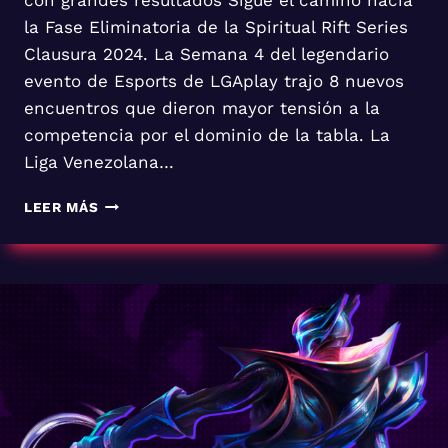
la Fase Eliminatoria de la Spiritual Rift Series
Clausura 2024. La Semana 4 del legendario
evento de Esports de LGAplay trajo 8 nuevos
encuentros que dieron mayor tensión a la
competencia por el dominio de la tabla. La
Liga Venezolana…
SEMANA
LEER MÁS
4
DE
LOL