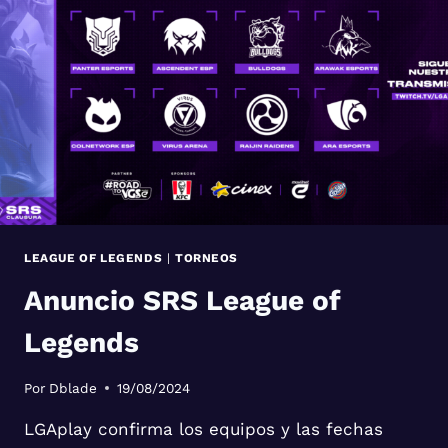
LEAGUE OF LEGENDS
|
TORNEOS
Anuncio SRS League of
Legends
Por
Dblade
19/08/2024
LGAplay confirma los equipos y las fechas