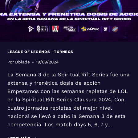
LEAGUE OF LEGENDS
|
TORNEOS
Por
Dblade
19/09/2024
La Semana 3 de la Spiritual Rift Series fue una
extensa y frenética dosis de acción
Empezamos con las semanas repletas de LOL
en la Spiritual Rift Series Clausura 2024. Con
cuatro jornadas repletas del mejor nivel
nacional se llevó a cabo la Semana 3 de esta
competencia. Los match days 5, 6, 7 y…