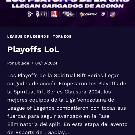
LEAGUE OF LEGENDS
|
TORNEOS
Playoffs LoL
Por
Dblade
04/10/2024
Los Playoffs de la Spiritual Rift Series llegan
cargados de acción Empezaron los Playoffs de
la Spiritual Rift Series Clausura 2024, los
mejores equipos de la Liga Venezolana de
League of Legends combatieron con todas sus
fuerzas para seguir avanzado en la Fase
Eliminatoria del split. En esta etapa del evento
de Esports de LGAplay…