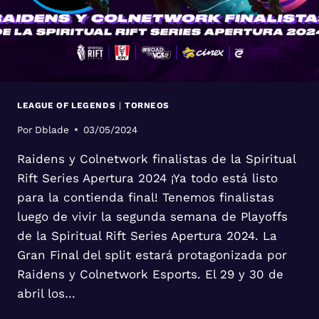
LEAGUE OF LEGENDS
|
TORNEOS
Por
Dblade
03/05/2024
Raidens y Colnetwork finalistas de la Spiritual
Rift Series Apertura 2024 ¡Ya todo está listo
para la contienda final! Tenemos finalistas
luego de vivir la segunda semana de Playoffs
de la Spiritual Rift Series Apertura 2024. La
Gran Final del split estará protagonizada por
Raidens y Colnetwork Esports. El 29 y 30 de
abril los…