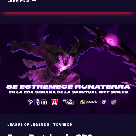
LEER MÁS
LEAGUE OF LEGENDS
|
TORNEOS