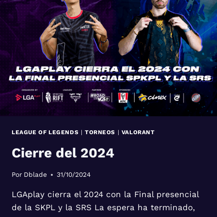
LEAGUE OF LEGENDS
|
TORNEOS
|
VALORANT
Cierre del 2024
Por
Dblade
31/10/2024
LGAplay cierra el 2024 con la Final presencial
de la SKPL y la SRS La espera ha terminado,