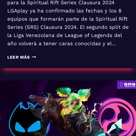
para la Spiritual Rift Series Clausura 2024
LGAplay ya ha confirmado las fechas y los 8
equipos que formarán parte de la Spiritual Rift
Series (SRS) Clausura 2024. El segundo split de
la Liga Venezolana de League of Legends del
año volverá a tener caras conocidas y el…
ANUNCIO
LEER MÁS
SRS
LEAGUE
OF
LEGENDS