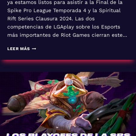
ya estamos listos para asistir a la Final de la
Spike Pro League Temporada 4 y la Spiritual
Rift Series Clausura 2024. Las dos
competencias de LGAplay sobre los Esports
más importantes de Riot Games cierran este…
CIERRE
LEER MÁS
DEL
2024