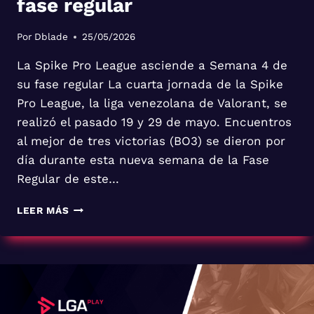
fase regular
Por
Dblade
25/05/2026
La Spike Pro League asciende a Semana 4 de
su fase regular La cuarta jornada de la Spike
Pro League, la liga venezolana de Valorant, se
realizó el pasado 19 y 29 de mayo. Encuentros
al mejor de tres victorias (BO3) se dieron por
día durante esta nueva semana de la Fase
Regular de este…
LA
LEER MÁS
SPIKE
PRO
LEAGUE
ASCIENDE
A
SEMANA
4