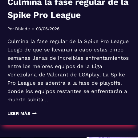
Culmina la fase regular de la
Spike Pro League
Por
Dblade
03/06/2026
Culmina la fase regular de la Spike Pro League
Luego de que se llevaran a cabo estas cinco
semanas llenas de increíbles enfrentamientos
entre los mejores equipos de la Liga
Venezolana de Valorant de LGAplay, La Spike
Pro League se adentra a la fase de playoffs,
donde los equipos restantes se enfrentarán a
muerte súbita…
CULMINA
LEER MÁS
LA
FASE
REGULAR
DE