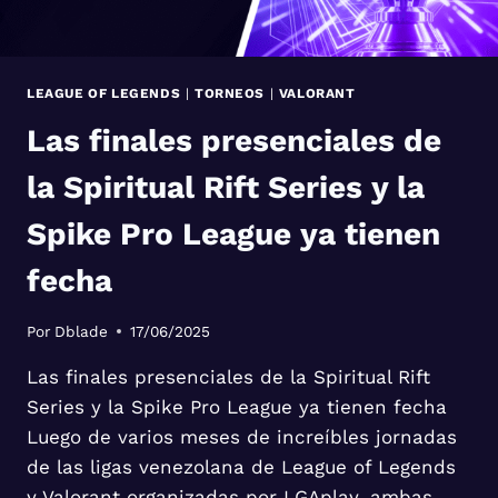
VALORANT
LEAGUE OF LEGENDS
|
TORNEOS
|
VALORANT
Las finales presenciales de
la Spiritual Rift Series y la
Spike Pro League ya tienen
fecha
Por
Dblade
17/06/2025
Las finales presenciales de la Spiritual Rift
Series y la Spike Pro League ya tienen fecha
Luego de varios meses de increíbles jornadas
de las ligas venezolana de League of Legends
y Valorant organizadas por LGAplay, ambas