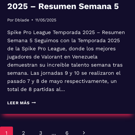
2025 – Resumen Semana 5
Por
Dblade
11/05/2025
Spike Pro League Temporada 2025 – Resumen
Semana 5 Seguimos con la Temporada 2025
de la Spike Pro League, donde los mejores
jugadores de Valorant en Venezuela
demuestran su increíble talento semana tras
semana. Las jornadas 9 y 10 se realizaron el
pasado 7 y 8 de mayo respectivamente, un
total de 8 partidas al…
SPIKE
LEER MÁS
PRO
LEAGUE
TEMPORADA
2025
Navegación
Siguiente
1
2
3
…
6
–