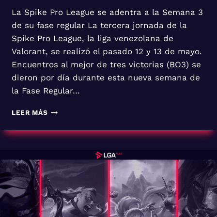
La Spike Pro League se adentra a la Semana 3
de su fase regular La tercera jornada de la
Spike Pro League, la liga venezolana de
Valorant, se realizó el pasado 12 y 13 de mayo.
Encuentros al mejor de tres victorias (BO3) se
dieron por día durante esta nueva semana de
la Fase Regular…
LA
LEER MÁS
SPIKE
PRO
LEAGUE
SE
ADENTRA
A
LA
SEMANA
3
DE