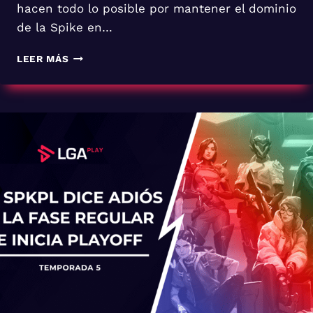
hacen todo lo posible por mantener el dominio
de la Spike en…
LA
LEER MÁS
SPIKE
PRO
LEAGUE
CULMINÓ
SU
PRIMERA
SEMANA
DE
PLAYOFFS