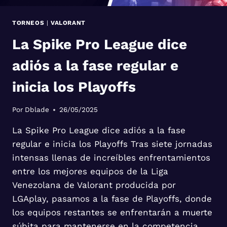
TORNEOS
|
VALORANT
La Spike Pro League dice
adiós a la fase regular e
inicia los Playoffs
Por
Dblade
26/05/2025
La Spike Pro League dice adiós a la fase
regular e inicia los Playoffs Tras siete jornadas
intensas llenas de increíbles enfrentamientos
entre los mejores equipos de la Liga
Venezolana de Valorant producida por
LGAplay, pasamos a la fase de Playoffs, donde
los equipos restantes se enfrentarán a muerte
súbita para mantenerse en la competencia…