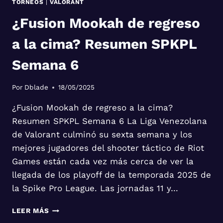
TORNEOS
|
VALORANT
¿Fusion Mookah de regreso
a la cima? Resumen SPKPL
Semana 6
Por
Dblade
18/05/2025
¿Fusion Mookah de regreso a la cima?
Resumen SPKPL Semana 6 La Liga Venezolana
de Valorant culminó su sexta semana y los
mejores jugadores del shooter táctico de Riot
Games están cada vez más cerca de ver la
llegada de los playoff de la temporada 2025 de
la Spike Pro League. Las jornadas 11 y…
¿FUSION
LEER MÁS
MOOKAH