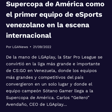
Supercopa de América como
el primer equipo de eSports
venezolano en la escena
internacional
Por
LGANews
21/09/2022
De la mano de LGAplay, la Star Pro League se
convirtió en la liga más grande e importante
de CS:GO en Venezuela, donde los equipos
más grandes y competitivos del país
convergieron en un solo lugar y donde el
equipo campeón Sótano Gamer llega a la
Supercopa de América. Carlos “GeXero”
Avendaño, CEO de LGAplay…