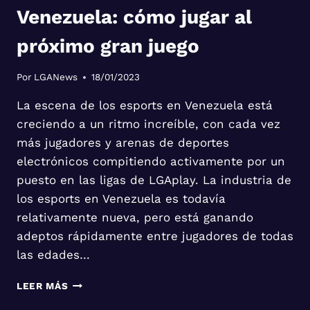
Venezuela: cómo jugar al
próximo gran juego
Por
LGANews
18/01/2023
La escena de los esports en Venezuela está
creciendo a un ritmo increíble, con cada vez
más jugadores y arenas de deportes
electrónicos compitiendo activamente por un
puesto en las ligas de LGAplay. La industria de
los esports en Venezuela es todavía
relativamente nueva, pero está ganando
adeptos rápidamente entre jugadores de todas
las edades…
EXPLORANDO
LEER MÁS
LA