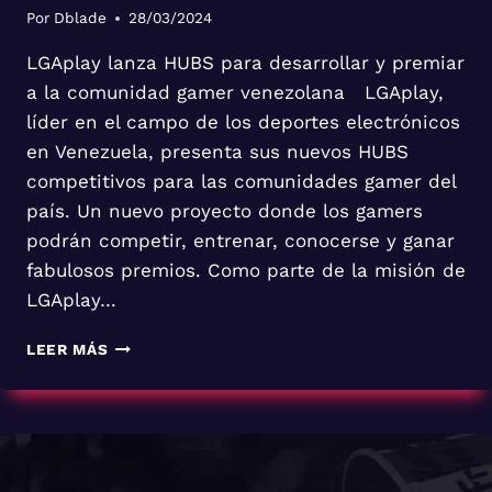
Por
Dblade
28/03/2024
LGAplay lanza HUBS para desarrollar y premiar
a la comunidad gamer venezolana LGAplay,
líder en el campo de los deportes electrónicos
en Venezuela, presenta sus nuevos HUBS
competitivos para las comunidades gamer del
país. Un nuevo proyecto donde los gamers
podrán competir, entrenar, conocerse y ganar
fabulosos premios. Como parte de la misión de
LGAplay…
LEER MÁS