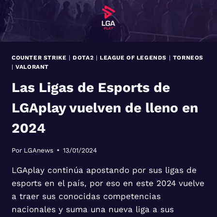
COUNTER STRIKE
|
DOTA2
|
LEAGUE OF LEGENDS
|
TORNEOS
|
VALORANT
Las Ligas de Esports de
LGAplay vuelven de lleno en
2024
Por
LGAnews
13/01/2024
LGAplay continúa apostando por sus ligas de
esports en el país, por eso en este 2024 vuelve
a traer sus conocidas competencias
nacionales y suma una nueva liga a sus