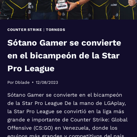
COUNTER STRIKE
|
TORNEOS
Sótano Gamer se convierte
en el bicampeón de la Star
Pro League
Por
Dblade
12/08/2023
Sótano Gamer se convierte en el bicampeón
de la Star Pro League De la mano de LGAplay,
la Star Pro League se convirtió en la liga más
grande e importante de Counter Strike: Global
Offensive (CS:GO) en Venezuela, donde los
equipos más grandes y competitivos del país