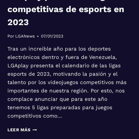
competitivas de esports en
2023
Por
LGANews
07/01/2023
Tras un increíble año para los deportes
electrónicos dentro y fuera de Venezuela,
LGAplay presenta el calendario de las ligas
esports de 2023, motivando la pasión y el
talento por los videojuegos competitivos más
importantes de nuestra región. Por esto, nos
complace anunciar que para este año
tenemos 5 ligas preparadas para juegos
competitivos como…
LGAPLAY
LEER MÁS
PRESENTA