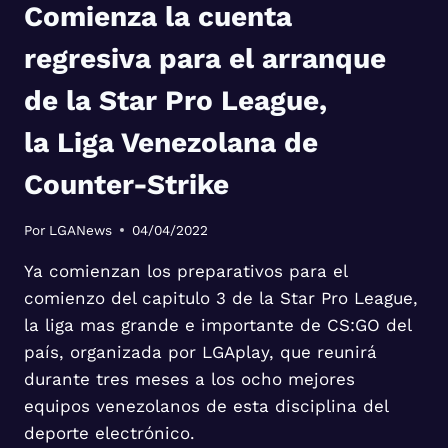
Comienza la cuenta
regresiva para el arranque
de la Star Pro League,
la Liga Venezolana de
Counter-Strike
Por
LGANews
04/04/2022
Ya comienzan los preparativos para el
comienzo del capitulo 3 de la Star Pro League,
la liga mas grande e importante de CS:GO del
país, organizada por LGAplay, que reunirá
durante tres meses a los ocho mejores
equipos venezolanos de esta disciplina del
deporte electrónico.