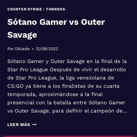
COUNTER STRIKE
|
TORNEOS
Sótano Gamer vs Outer
Savage
Por
Dblade
12/08/2023
Sótano Gamer y Outer Savage en la final de la
Star Pro League Después de vivir el desarrollo
de Star Pro League, la liga venezolana de
CS:GO ya tiene a los finalistas de su cuarta
temporada, aproximándose a la final
presencial con la batalla entre Sótano Gamer
vs Outer Savage, para definir el campeón de…
SÓTANO
LEER MÁS
GAMER
VS