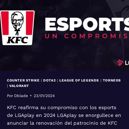
COUNTER STRIKE
|
DOTA2
|
LEAGUE OF LEGENDS
|
TORNEOS
|
VALORANT
Por
Dblade
23/01/2024
KFC reafirma su compromiso con los esports
de LGAplay en 2024 LGAplay se enorgullece en
anunciar la renovación del patrocinio de KFC