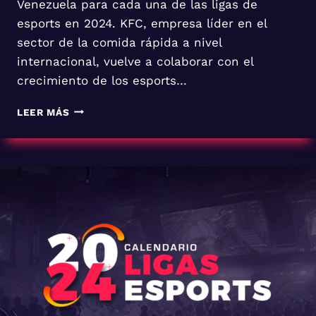
Venezuela para cada una de las ligas de
esports en 2024. KFC, empresa líder en el
sector de la comida rápida a nivel
internacional, vuelve a colaborar con el
crecimiento de los esports…
LEER MÁS