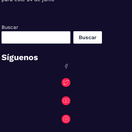
Buscar
Buscar
Síguenos