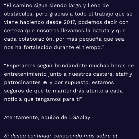
“El camino sigue siendo largo y lleno de
obstáculos, pero gracias a todo el trabajo que se
viene haciendo desde 2017, podemos decir con
certeza que nosotros llevamos la batuta y que
cada colaboración, por más pequeña que sea
nos ha fortalecido durante el tiempo.”
“Esperamos seguir brindandote muchas horas de
entretenimiento junto a nuestros casters, staff y
patrocinantes 🔥 y por supuesto, estamos
seguros de que te mantendrás atento a cada
noticia que tengamos para ti”
Atentamente, equipo de LGAplay
Si desea continuar conociendo más sobre el