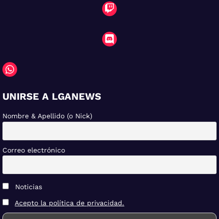
UNIRSE A LGANEWS
Nombre & Apellido (o Nick)
Correo electrónico
Noticias
Acepto la política de privacidad.