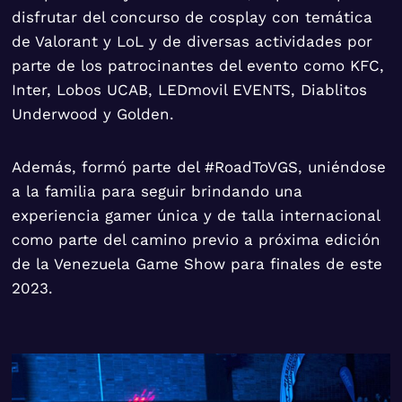
disfrutar del concurso de cosplay con temática
de Valorant y LoL y de diversas actividades por
parte de los patrocinantes del evento como KFC,
Inter, Lobos UCAB, LEDmovil EVENTS, Diablitos
Underwood y Golden.
Además, formó parte del #RoadToVGS, uniéndose
a la familia para seguir brindando una
experiencia gamer única y de talla internacional
como parte del camino previo a próxima edición
de la Venezuela Game Show para finales de este
2023.