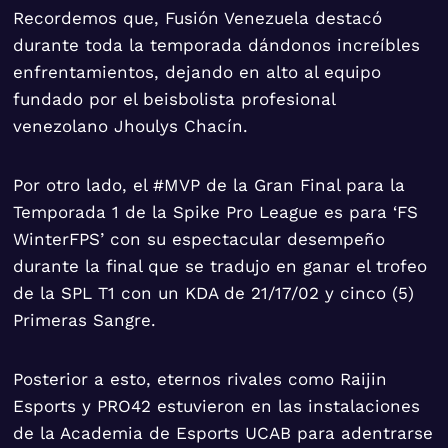
Recordemos que, Fusión Venezuela destacó
durante toda la temporada dándonos increíbles
enfrentamientos, dejando en alto al equipo
fundado por el beisbolista profesional
venezolano Jhoulys Chacín.
Por otro lado, el #MVP de la Gran Final para la
Temporada 1 de la Spike Pro League es para ‘FS
WinterFPS’ con su espectacular desempeño
durante la final que se tradujo en ganar el trofeo
de la SPL T1 con un KDA de 21/17/02 y cinco (5)
Primeras Sangre.
Posterior a esto, eternos rivales como Raijin
Esports y PRO42 estuvieron en las instalaciones
de la Academia de Esports UCAB para adentrarse