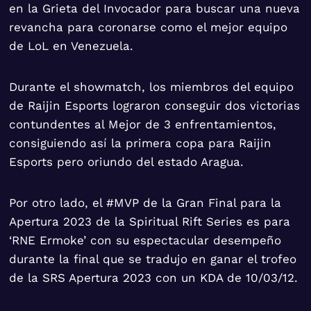
en la Grieta del Invocador para buscar una nueva
revancha para coronarse como el mejor equipo
de LoL en Venezuela.
Durante el showmatch, los miembros del equipo
de Raijin Esports lograron conseguir dos victorias
contundentes al Mejor de 3 enfrentamientos,
consiguiendo así la primera copa para Raijin
Esports pero oriundo del estado Aragua.
Por otro lado, el #MVP de la Gran Final para la
Apertura 2023 de la Spiritual Rift Series es para
‘RNE Ermoke’ con su espectacular desempeño
durante la final que se tradujo en ganar el trofeo
de la SRS Apertura 2023 con un KDA de 10/03/12.