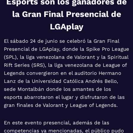
Esports son los ganadores de
la Gran Final Presencial de
LGAplay
El sábado 24 de junio se celebró la Gran Final
Presencial de LGAplay, donde la Spike Pro League
(SPL), la liga venezolana de Valorant y la Spiritual
Rift Series (SRS), la liga venezolana de League of
Legends convergieron en el auditorio Hermano
Lanz de la Universidad Católica Andrés Bello,
sede Montalbán donde los amantes de los
esports abarrotaron el lugar y disfrutaron de las
gran finales de Valorant y League of Legends.
En este evento presencial, además de las
competencias ya mencionadas, el público pudo