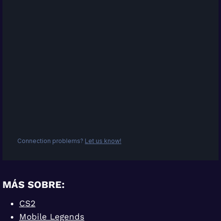
MÁS SOBRE:
CS2
Mobile Legends