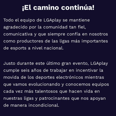
¡El camino continúa!
Todo el equipo de LGAplay se mantiene
agradecido por la comunidad tan fiel,
comunicativa y que siempre confía en nosotros
como productores de las ligas más importantes
de esports a nivel nacional.
Justo durante este último gran evento, LGAplay
cumple seis años de trabajar en incentivar la
movida de los deportes electrónicos mientras
que vamos evolucionando y conocemos equipos
cada vez más talentosos que hacen vida en
nuestras ligas y patrocinantes que nos apoyan
de manera incondicional.