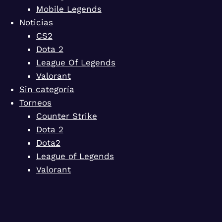
Mobile Legends
Noticias
CS2
Dota 2
League Of Legends
Valorant
Sin categoría
Torneos
Counter Strike
Dota 2
Dota2
League of Legends
Valorant