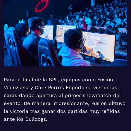
Para la final de la SPL, equipos como Fusion
Venezuela y Care Perro’s Esports se vieron las
caras dando apertura al primer showmatch del
evento. De manera impresionante, Fusion obtuvo
la victoria tras ganar dos partidas muy reñidas
ante los Bulldogs.