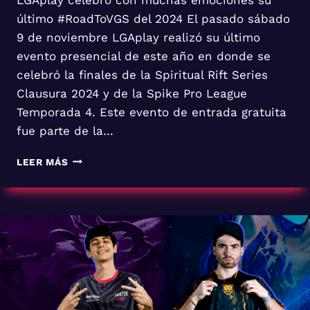
último #RoadToVGS del 2024 El pasado sábado
9 de noviembre LGAplay realizó su último
evento presencial de este año en donde se
celebró la finales de la Spiritual Rift Series
Clausura 2024 y de la Spike Pro League
Temporada 4. Este evento de entrada gratuita
fue parte de la…
ULTIMO
LEER MÁS
ROAD
TO
VGS