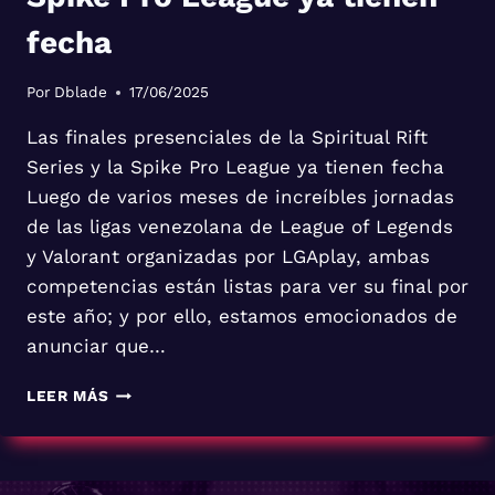
fecha
Por
Dblade
17/06/2025
Las finales presenciales de la Spiritual Rift
Series y la Spike Pro League ya tienen fecha
Luego de varios meses de increíbles jornadas
de las ligas venezolana de League of Legends
y Valorant organizadas por LGAplay, ambas
competencias están listas para ver su final por
este año; y por ello, estamos emocionados de
anunciar que…
LAS
LEER MÁS
FINALES
PRESENCIALES
DE
LA