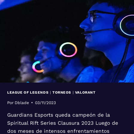
LEAGUE OF LEGENDS
|
TORNEOS
|
VALORANT
Por
Dblade
03/11/2023
Guardians Esports queda campeón de la
Spiritual Rift Series Clausura 2023 Luego de
dos meses de intensos enfrentamientos