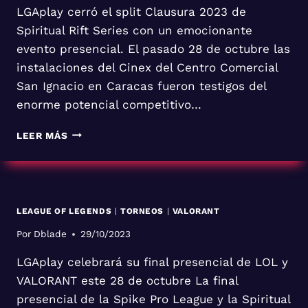
LGAplay cerró el split Clausura 2023 de
Spiritual Rift Series con un emocionante
evento presencial. El pasado 28 de octubre las
instalaciones del Cinex del Centro Comercial
San Ignacio en Caracas fueron testigos del
enorme potencial competitivo…
LEER MÁS
LEAGUE OF LEGENDS
|
TORNEOS
|
VALORANT
Por
Dblade
29/10/2023
LGAplay celebrará su final presencial de LOL y
VALORANT este 28 de octubre La final
presencial de la Spike Pro League y la Spiritual