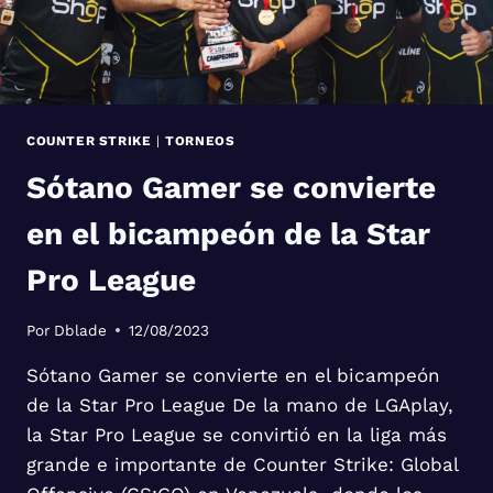
COUNTER STRIKE
|
TORNEOS
Sótano Gamer se convierte
en el bicampeón de la Star
Pro League
Por
Dblade
12/08/2023
Sótano Gamer se convierte en el bicampeón
de la Star Pro League De la mano de LGAplay,
la Star Pro League se convirtió en la liga más
grande e importante de Counter Strike: Global