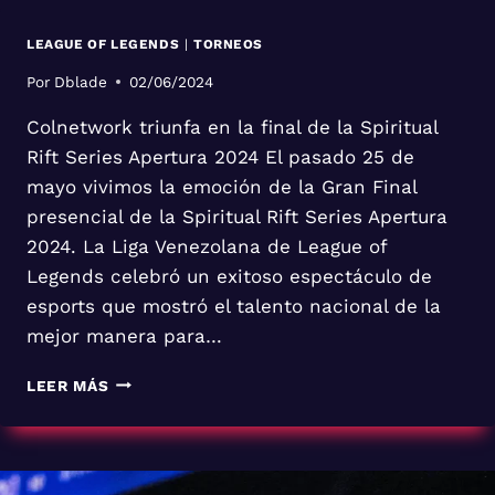
Y
VALORANT
LEAGUE OF LEGENDS
|
TORNEOS
Por
Dblade
02/06/2024
Colnetwork triunfa en la final de la Spiritual
Rift Series Apertura 2024 El pasado 25 de
mayo vivimos la emoción de la Gran Final
presencial de la Spiritual Rift Series Apertura
2024. La Liga Venezolana de League of
Legends celebró un exitoso espectáculo de
esports que mostró el talento nacional de la
mejor manera para…
LEER MÁS