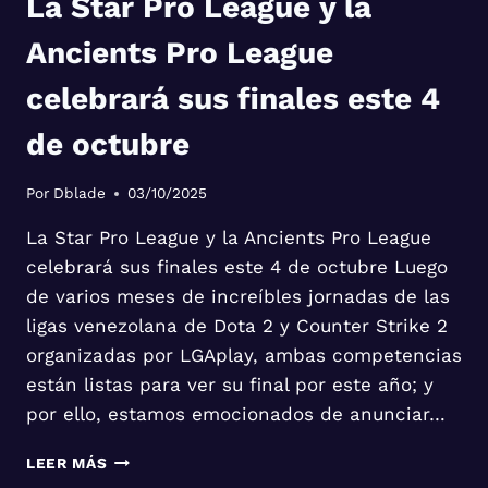
La Star Pro League y la
Ancients Pro League
celebrará sus finales este 4
de octubre
Por
Dblade
03/10/2025
La Star Pro League y la Ancients Pro League
celebrará sus finales este 4 de octubre Luego
de varios meses de increíbles jornadas de las
ligas venezolana de Dota 2 y Counter Strike 2
organizadas por LGAplay, ambas competencias
están listas para ver su final por este año; y
por ello, estamos emocionados de anunciar…
LA
LEER MÁS
STAR