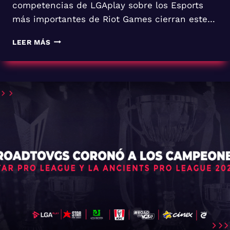
competencias de LGAplay sobre los Esports
más importantes de Riot Games cierran este…
CIERRE
LEER MÁS
DEL
2024