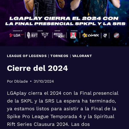
LEAGUE OF LEGENDS
|
TORNEOS
|
VALORANT
Cierre del 2024
Por
Dblade
31/10/2024
LGAplay cierra el 2024 con la Final presencial
de la SKPL y la SRS La espera ha terminado,
ya estamos listos para asistir a la Final de la
Spike Pro League Temporada 4 y la Spiritual
Rift Series Clausura 2024. Las dos