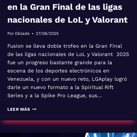
en la Gran Final de las ligas
nacionales de LoL y Valorant
Por
Dblade
27/06/2025
Fusion se lleva doble trofeo en la Gran Final
de las ligas nacionales de LoL y Valorant 2025
fue un progreso bastante grande para la
escena de los deportes electrónicos en
Venezuela, y con un nuevo reto, LGAplay logró
darle un nuevo formato a la Spiritual Rift
Series y a la Spike Pro League, sus…
FUSION
LEER MÁS
SE
LLEVA
DOBLE
TROFEO