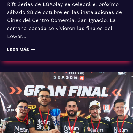
Rift Series de LGAplay se celebrá el próximo
sábado 28 de octubre en las instalaciones de
Cinex del Centro Comercial San Ignacio. La
semana pasada se vivieron las finales del
Lower…
LEER MÁS