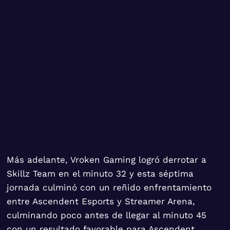
Más adelante, Vroken Gaming logró derrotar a
Skillz Team en el minuto 32 y esta séptima
jornada culminó con un reñido enfrentamiento
entre Ascendent Esports y Streamer Arena,
culminando poco antes de llegar al minuto 45
con un resultado favorable para Ascendent.