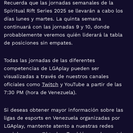
Recuerda que las jornadas semanales de la
Spiritual Rift Series 2025 se llevarán a cabo los
días lunes y martes. La quinta semana
continuará con las jornadas 9 y 10, donde
probablemente veremos quién liderará la tabla
de posiciones sin empates.
Todas las jornadas de las diferentes
competencias de LGAplay pueden ser
visualizadas a través de nuestros canales
oficiales como
Twitch
y YouTube a partir de las
7:30 PM (hora de Venezuela).
Si deseas obtener mayor información sobre las
ligas de esports en Venezuela organizadas por
LGAplay, mantente atento a nuestras redes