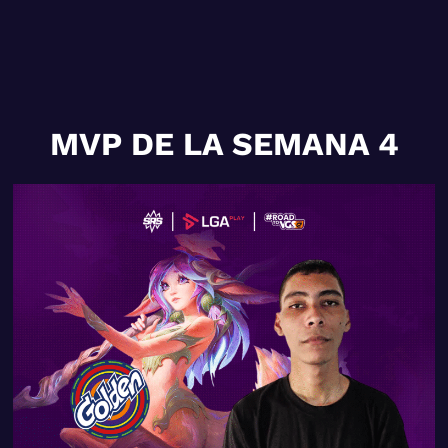
MVP DE LA SEMANA 4