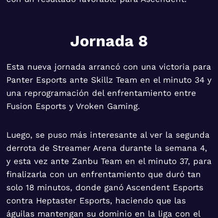
Jornada 8
Esta nueva jornada arrancó con una victoria para
Panter Esports ante Skillz Team en el minuto 34 y
una reprogramación del enfrentamiento entre
Fusion Esports y Vroken Gaming.
Luego, se puso más interesante al ver la segunda
derrota de Streamer Arena durante la semana 4,
y esta vez ante Zanbu Team en el minuto 37, para
finalizarla con un enfrentamiento que duró tan
solo 18 minutos, donde ganó Ascendent Esports
contra Heptaster Esports, haciendo que las
águilas mantengan su dominio en la liga con el