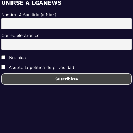
UNIRSE A LGANEWS
Nombre & Apellido (o Nick)
Correo electrónico
Noticias
Acepto la política de privacidad.