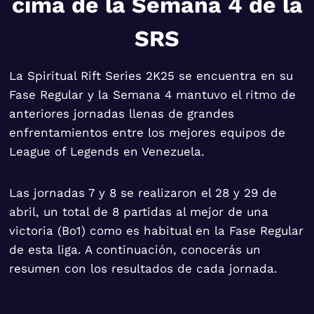
cima de la Semana 4 de la
SRS
La Spiritual Rift Series 2K25 se encuentra en su
Fase Regular y la Semana 4 mantuvo el ritmo de
anteriores jornadas llenas de grandes
enfrentamientos entre los mejores equipos de
League of Legends en Venezuela.
Las jornadas 7 y 8 se realizaron el 28 y 29 de
abril, un total de 8 partidas al mejor de una
victoria (Bo1) como es habitual en la Fase Regular
de esta liga. A continuación, conocerás un
resumen con los resultados de cada jornada.