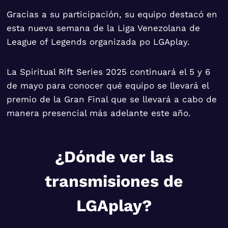
Gracias a su participación, su equipo destacó en
esta nueva semana de la Liga Venezolana de
League of Legends organizada po LGAplay.
La Spiritual Rift Series 2025 continuará el 5 y 6
de mayo para conocer qué equipo se llevará el
premio de la Gran Final que se llevará a cabo de
manera presencial más adelante este año.
¿Dónde ver las
transmisiones de
LGAplay?