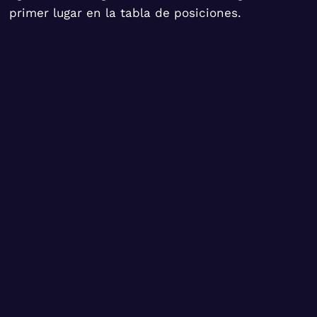
primer lugar en la tabla de posiciones.