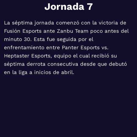
Jornada 7
La séptima jornada comenzó con la victoria de
Fusión Esports ante Zanbu Team poco antes del
minuto 30. Esta fue seguida por el
enfrentamiento entre Panter Esports vs.
Heptaster Esports, equipo el cual recibió su
séptima derrota consecutiva desde que debutó
en la liga a inicios de abril.