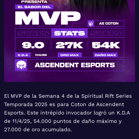
El MVP de la Semana 4 de la Spiritual Rift Series
Temporada 2025 es para Coton de Ascendent
Esports. Este intrépido invocador logró un K.D.A
de 11/4/25, 54.000 puntos de daño máximo y
27.000 de oro acumulado.