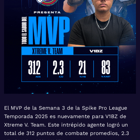
El MVP de la Semana 3 de la Spike Pro League
Temporada 2025 es nuevamente para V1BZ de
Xtreme V. Team. Este intrépido agente logró un
total de 312 puntos de combate promedios, 2.3