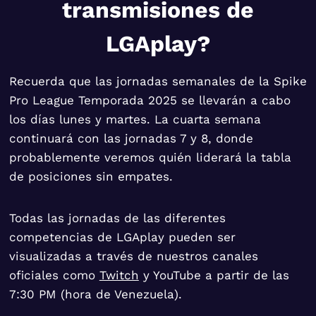
transmisiones de
LGAplay?
Recuerda que las jornadas semanales de la Spike
Pro League Temporada 2025 se llevarán a cabo
los días lunes y martes. La cuarta semana
continuará con las jornadas 7 y 8, donde
probablemente veremos quién liderará la tabla
de posiciones sin empates.
Todas las jornadas de las diferentes
competencias de LGAplay pueden ser
visualizadas a través de nuestros canales
oficiales como
Twitch
y YouTube a partir de las
7:30 PM (hora de Venezuela).