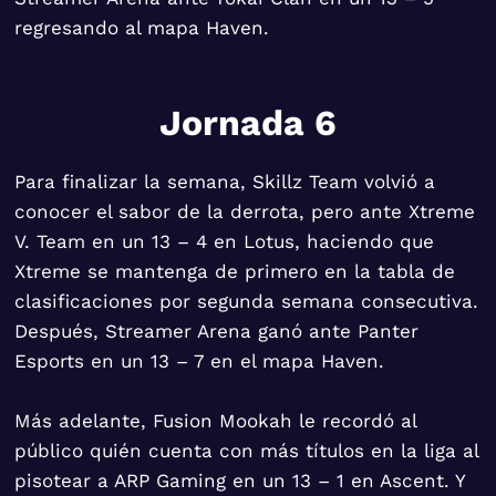
regresando al mapa Haven.
Jornada 6
Para finalizar la semana, Skillz Team volvió a
conocer el sabor de la derrota, pero ante Xtreme
V. Team en un 13 – 4 en Lotus, haciendo que
Xtreme se mantenga de primero en la tabla de
clasificaciones por segunda semana consecutiva.
Después, Streamer Arena ganó ante Panter
Esports en un 13 – 7 en el mapa Haven.
Más adelante, Fusion Mookah le recordó al
público quién cuenta con más títulos en la liga al
pisotear a ARP Gaming en un 13 – 1 en Ascent. Y