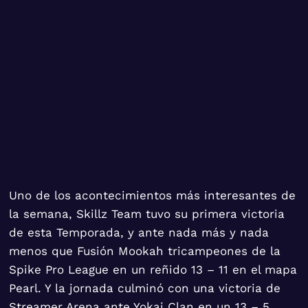
Uno de los acontecimientos más interesantes de
la semana, Skillz Team tuvo su primera victoria
de esta Temporada, y ante nada más y nada
menos que Fusión Mookah tricampeones de la
Spike Pro League en un reñido 13 – 11 en el mapa
Pearl. Y la jornada culminó con una victoria de
Streamer Arena ante Yokai Clan en un 13 – 5