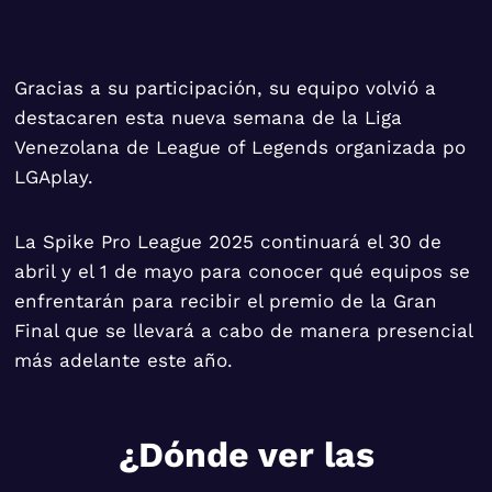
Gracias a su participación, su equipo volvió a
destacaren esta nueva semana de la Liga
Venezolana de League of Legends organizada po
LGAplay.
La Spike Pro League 2025 continuará el 30 de
abril y el 1 de mayo para conocer qué equipos se
enfrentarán para recibir el premio de la Gran
Final que se llevará a cabo de manera presencial
más adelante este año.
¿Dónde ver las