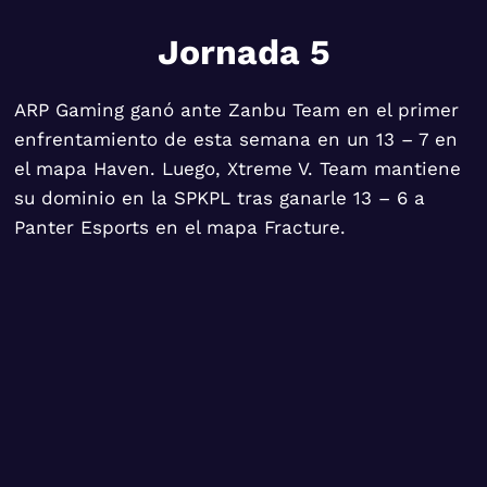
Jornada 5
ARP Gaming ganó ante Zanbu Team en el primer
enfrentamiento de esta semana en un 13 – 7 en
el mapa Haven. Luego, Xtreme V. Team mantiene
su dominio en la SPKPL tras ganarle 13 – 6 a
Panter Esports en el mapa Fracture.