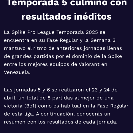
Temporada 5 culminó con
resultados inéditos
La Spike Pro League Temporada 2025 se
encuentra en su Fase Regular y la Semana 3
mantuvo el ritmo de anteriores jornadas llenas
de grandes partidas por el dominio de la Spike
entre los mejores equipos de Valorant en
Venezuela.
Las jornadas 5 y 6 se realizaron el 23 y 24 de
abril, un total de 8 partidas al mejor de una
victoria (Bo1) como es habitual en la Fase Regular
de esta liga. A continuación, conocerás un
resumen con los resultados de cada jornada.