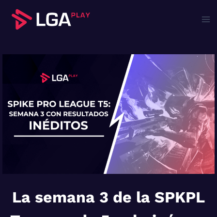
Saltar
al
contenido
La semana 3 de la SPKPL