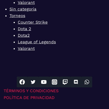
Valorant
Sin categoría
Torneos
Counter Strike
Dota 2
Dota2
League of Legends
Valorant
TÉRMINOS Y CONDICIONES
POLÍTICA DE PRIVACIDAD