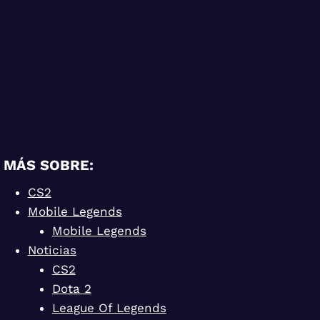
MÁS SOBRE:
CS2
Mobile Legends
Mobile Legends
Noticias
CS2
Dota 2
League Of Legends