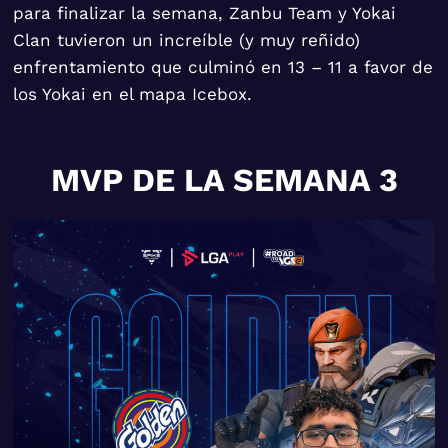
para finalizar la semana, Zanbu Team y Yokai
Clan tuvieron un increíble (y muy reñido)
enfrentamiento que culminó en 13 – 11 a favor de
los Yokai en el mapa Icebox.
MVP DE LA SEMANA 3