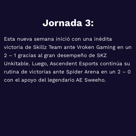
Jornada 3:
Esta nueva semana inició con una inédita
victoria de Skillz Team ante Vroken Gaming en un
2 – 1 gracias al gran desempeño de SKZ
Unkitable. Luego, Ascendent Esports continúa su
rutina de victorias ante Spider Arena en un 2 – 0
con el apoyo del legendario AE Sweeho.