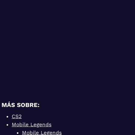
MÁS SOBRE:
CS2
Mobile Legends
Mobile Legends