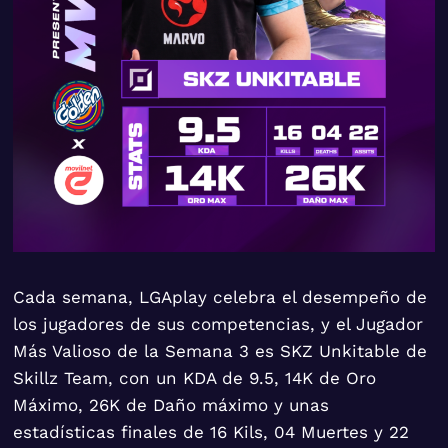
Cada semana, LGAplay celebra el desempeño de
los jugadores de sus competencias, y el Jugador
Más Valioso de la Semana 3 es SKZ Unkitable de
Skillz Team, con un KDA de 9.5, 14K de Oro
Máximo, 26K de Daño máximo y unas
estadísticas finales de 16 Kils, 04 Muertes y 22