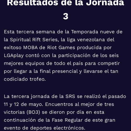
Resultados de la Jornada
3
Esta tercera semana de la Temporada nueve de
la Spiritual Rift Series, la liga venezolana del
exitoso MOBA de Riot Games producida por
LGAplay contó con la participación de los seis
mejores equipos de todo el país para competir
por llegar a la final presencial y llevarse el tan
codiciado trofeo.
La tercera jornada de la SRS se realizó el pasado
11 y 12 de mayo. Encuentros al mejor de tres
victorias (BO3) se dieron por día en esta
continuación de la Fase Regular de este gran
evento de deportes electrónicos.