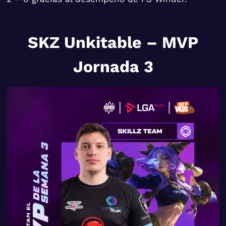
SKZ Unkitable – MVP
Jornada 3