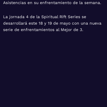
Asistencias en su enfrentamiento de la semana.
La jornada 4 de la Spiritual Rift Series se
desarrollará este 18 y 19 de mayo con una nueva
serie de enfrentamientos al Mejor de 3.