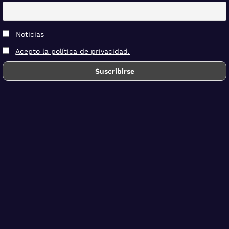
Noticias
Acepto la política de privacidad.