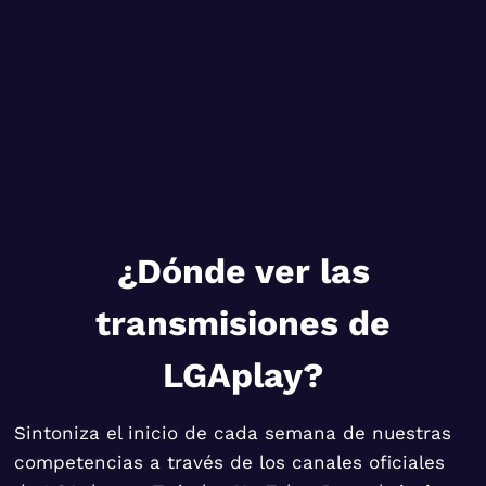
¿Dónde ver las
transmisiones de
LGAplay?
Sintoniza el inicio de cada semana de nuestras
competencias a través de los canales oficiales