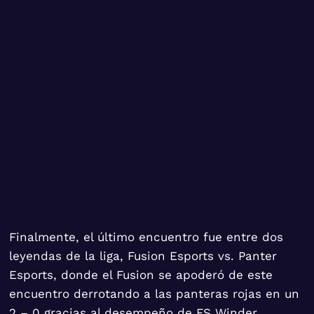
Finalmente, el último encuentro fue entre dos
leyendas de la liga, Fusion Esports vs. Panter
Esports, donde el Fusion se apoderó de este
encuentro derrotando a las panteras rojas en un
2 – 0 gracias al desempeño de FS Winder.