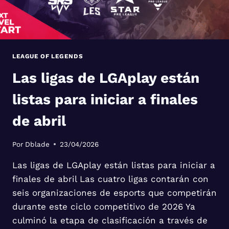
LEAGUE OF LEGENDS
Las ligas de LGAplay están
listas para iniciar a finales
de abril
Por
Dblade
23/04/2026
Las ligas de LGAplay están listas para iniciar a
finales de abril Las cuatro ligas contarán con
seis organizaciones de esports que competirán
durante este ciclo competitivo de 2026 Ya
culminó la etapa de clasificación a través de