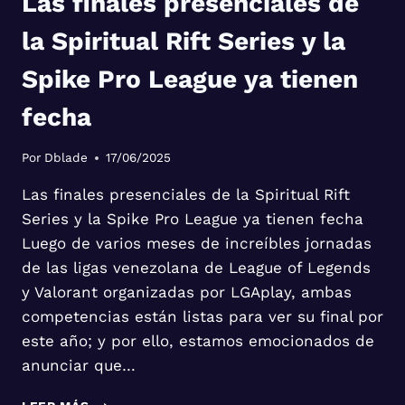
Las finales presenciales de
la Spiritual Rift Series y la
Spike Pro League ya tienen
fecha
Por
Dblade
17/06/2025
Las finales presenciales de la Spiritual Rift
Series y la Spike Pro League ya tienen fecha
Luego de varios meses de increíbles jornadas
de las ligas venezolana de League of Legends
y Valorant organizadas por LGAplay, ambas
competencias están listas para ver su final por
este año; y por ello, estamos emocionados de
anunciar que…
LAS