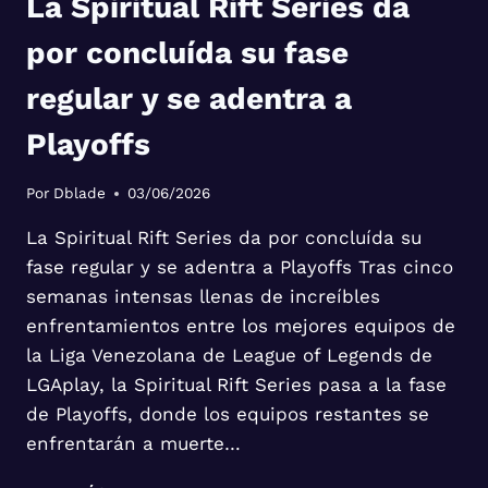
La Spiritual Rift Series da
por concluída su fase
regular y se adentra a
Playoffs
Por
Dblade
03/06/2026
La Spiritual Rift Series da por concluída su
fase regular y se adentra a Playoffs Tras cinco
semanas intensas llenas de increíbles
enfrentamientos entre los mejores equipos de
la Liga Venezolana de League of Legends de
LGAplay, la Spiritual Rift Series pasa a la fase
de Playoffs, donde los equipos restantes se
enfrentarán a muerte…
LA