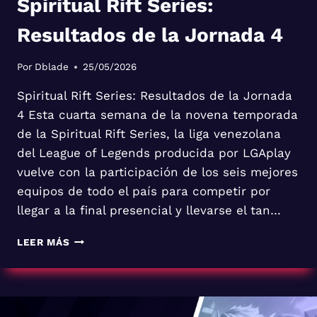
Spiritual Rift Series:
Resultados de la Jornada 4
Por
Dblade
25/05/2026
Spiritual Rift Series: Resultados de la Jornada
4 Esta cuarta semana de la novena temporada
de la Spiritual Rift Series, la liga venezolana
del League of Legends producida por LGAplay
vuelve con la participación de los seis mejores
equipos de todo el país para competir por
llegar a la final presencial y llevarse el tan…
SPIRITUAL
LEER MÁS
RIFT
SERIES:
RESULTADOS
DE
LA