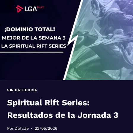
JORNADA
4
SIN CATEGORÍA
Spiritual Rift Series:
Resultados de la Jornada 3
Por
Dblade
22/05/2026