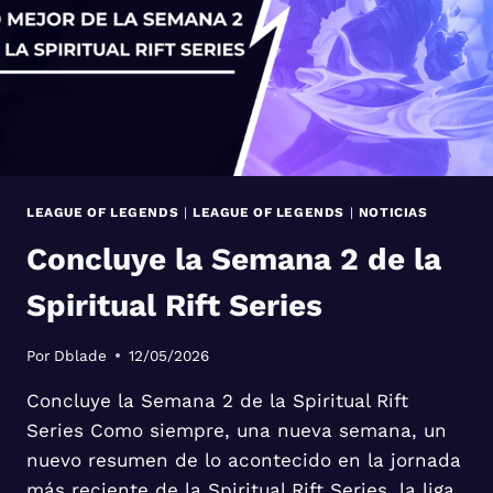
LEAGUE OF LEGENDS
|
LEAGUE OF LEGENDS
|
NOTICIAS
Concluye la Semana 2 de la
Spiritual Rift Series
Por
Dblade
12/05/2026
Concluye la Semana 2 de la Spiritual Rift
Series Como siempre, una nueva semana, un
nuevo resumen de lo acontecido en la jornada
más reciente de la Spiritual Rift Series, la liga