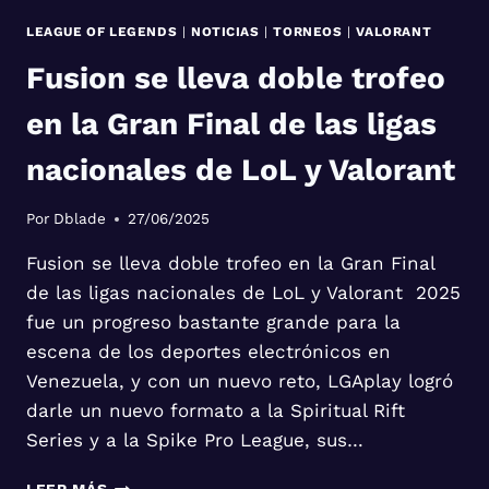
LEAGUE OF LEGENDS
|
NOTICIAS
|
TORNEOS
|
VALORANT
Fusion se lleva doble trofeo
en la Gran Final de las ligas
nacionales de LoL y Valorant
Por
Dblade
27/06/2025
Fusion se lleva doble trofeo en la Gran Final
de las ligas nacionales de LoL y Valorant 2025
fue un progreso bastante grande para la
escena de los deportes electrónicos en
Venezuela, y con un nuevo reto, LGAplay logró
darle un nuevo formato a la Spiritual Rift
Series y a la Spike Pro League, sus…
FUSION