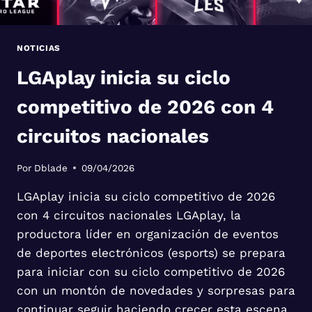
NOTICIAS
LGAplay inicia su ciclo
competitivo de 2026 con 4
circuitos nacionales
Por
Dblade
09/04/2026
LGAplay inicia su ciclo competitivo de 2026
con 4 circuitos nacionales LGAplay, la
productora líder en organización de eventos
de deportes electrónicos (esports) se prepara
para iniciar con su ciclo competitivo de 2026
con un montón de novedades y sorpresas para
continuar seguir haciendo crecer esta escena