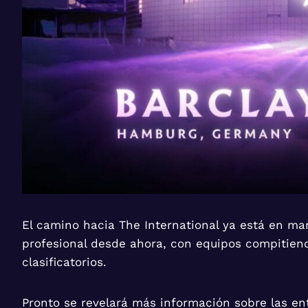
El camino hacia The International ya está en ma
profesional desde ahora, con equipos compitiend
clasificatorios.
Pronto se revelará más información sobre las ent