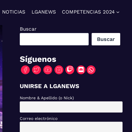
NOTICIAS
LGANEWS
COMPETENCIAS 2024
Buscar
Buscar
Síguenos
UNIRSE A LGANEWS
Nombre & Apellido (o Nick)
Correo electrónico