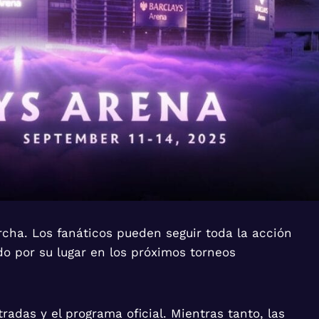
rcha. Los fanáticos pueden seguir toda la acción
o por su lugar en los próximos torneos
radas y el programa oficial. Mientras tanto, las