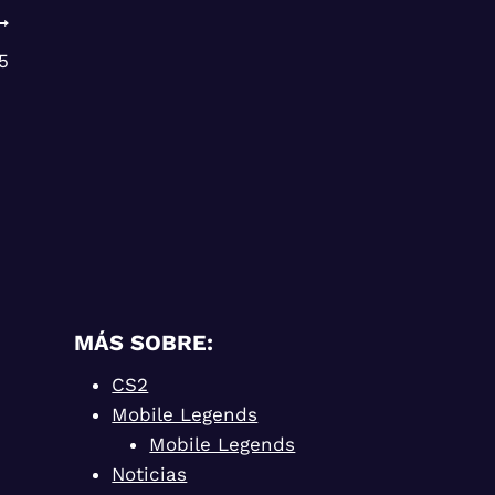
5
MÁS SOBRE:
CS2
Mobile Legends
Mobile Legends
Noticias