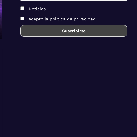
Noticias
Acepto la política de privacidad.