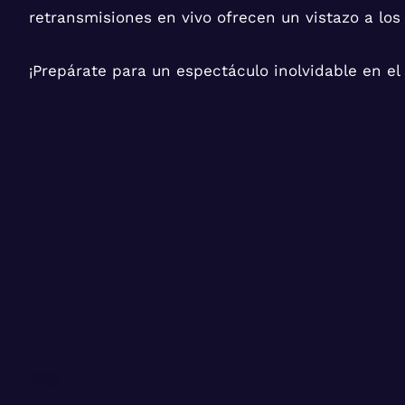
retransmisiones en vivo ofrecen un vistazo a los f
¡Prepárate para un espectáculo inolvidable en el