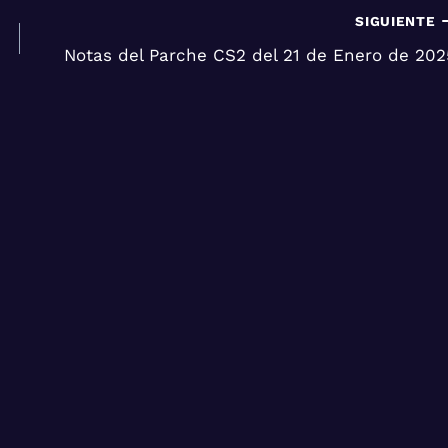
SIGUIENTE
Notas del Parche CS2 del 21 de Enero de 202