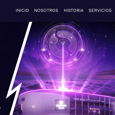
INICIO
NOSOTROS
HISTORIA
SERVICIOS