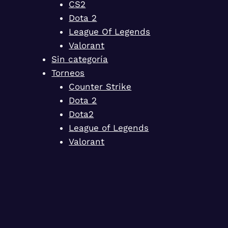
CS2
Dota 2
League Of Legends
Valorant
Sin categoría
Torneos
Counter Strike
Dota 2
Dota2
League of Legends
Valorant