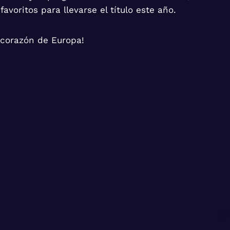
avoritos para llevarse el título este año.
 corazón de Europa!