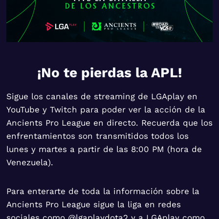
¡No te pierdas la APL!
Sigue los canales de streaming de LGAplay en
YouTube y Twitch para poder ver la acción de la
Ancients Pro League en directo. Recuerda que los
enfrentamientos son transmitidos todos los
lunes y martes a partir de las 8:00 PM (hora de
Venezuela).
Para enterarte de toda la información sobre la
Ancients Pro League sigue la liga en redes
sociales como
@lgaplaydota2
y a LGAplay como