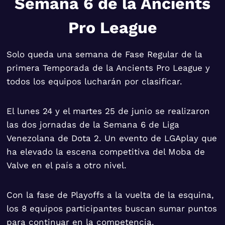
Semana 6 de la Ancients
Pro League
Solo queda una semana de Fase Regular de la
primera Temporada de la Ancients Pro League y
todos los equipos lucharán por clasificar.
El lunes 24 y el martes 25 de junio se realizaron
las dos jornadas de la Semana 6 de Liga
Venezolana de Dota 2. Un evento de LGAplay que
ha elevado la escena competitiva del Moba de
Valve en el país a otro nivel.
Con la fase de Playoffs a la vuelta de la esquina,
los 8 equipos participantes buscan sumar puntos
para continuar en la competencia.