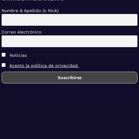
Nombre & Apellido (o Nick)
Correo electrónico
Noticias
Acepto la política de privacidad.