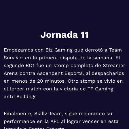
Jornada 11
Empezamos con Biz Gaming que derrotó a Team
Survivor en la primera disputa de la semana. El
segundo BO1 fue un stomp completo de Streamer
Arena contra Ascendent Esports, al despacharlos
en menos de 20 minutos. Otro stomp se vivió en
el tercer match con la victoria de TP Gaming
ante Bulldogs.
Finalmente, Skillz Team, sigue mejorando su
performance en la APL al lograr vencer en esta
jornada a Panter Esports.