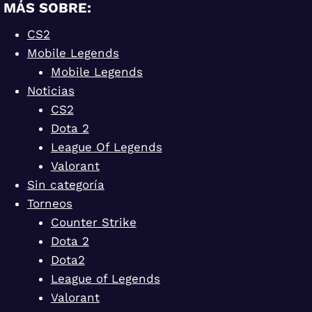
MÁS SOBRE:
CS2
Mobile Legends
Mobile Legends
Noticias
CS2
Dota 2
League Of Legends
Valorant
Sin categoría
Torneos
Counter Strike
Dota 2
Dota2
League of Legends
Valorant