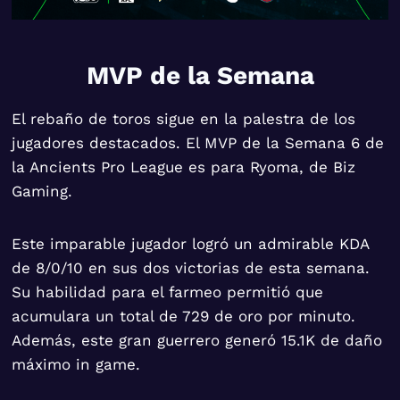
MVP de la Semana
El rebaño de toros sigue en la palestra de los
jugadores destacados. El MVP de la Semana 6 de
la Ancients Pro League es para Ryoma, de Biz
Gaming.
Este imparable jugador logró un admirable KDA
de 8/0/10 en sus dos victorias de esta semana.
Su habilidad para el farmeo permitió que
acumulara un total de 729 de oro por minuto.
Además, este gran guerrero generó 15.1K de daño
máximo in game.