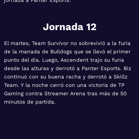
Jornada 12
El martes, Team Survivor no sobrevivió a la furia
de la manada de Bulldogs que se llevó el primer
punto del día. Luego, Ascendent trajo su furia
desde las alturas y derrotó a Panter Esports. Biz
continuó con su buena racha y derrotó a Skillz
Team. Y la noche cerró con una victoria de TP
Gaming contra Streamer Arena tras más de 50
minutos de partida.