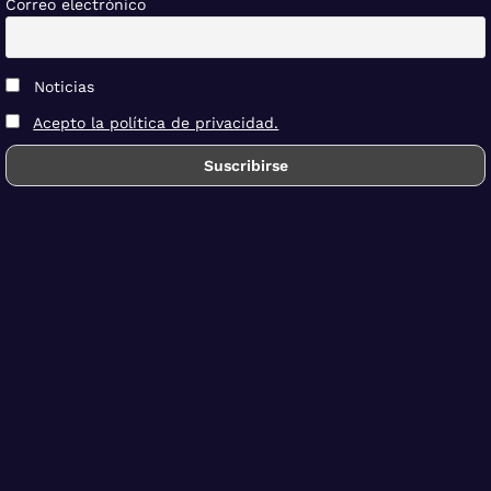
Correo electrónico
Noticias
Acepto la política de privacidad.