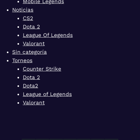
Mobile Legends
Noticias
CS2
Dota 2
League Of Legends
Valorant
Sin categoría
Torneos
Counter Strike
Dota 2
Dota2
League of Legends
Valorant