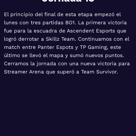
El principio del final de esta etapa empezó el
lunes con tres partidas BO1. La primera victoria
fue para la escuadra de Ascendent Esports que
logró derrotar a Skillz Team. Continuamos con el
match entre Panter Espots y TP Gaming, este
último se llevó el mapa y sumó nuevos puntos.
Cerramos la jornada con una nueva victoria para
Streamer Arena que superó a Team Survivor.