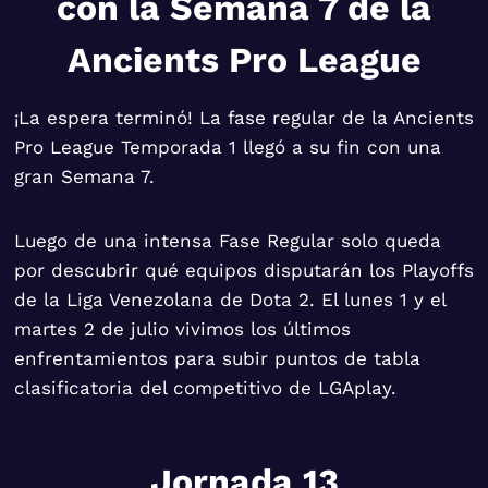
con la Semana 7 de la
Ancients Pro League
¡La espera terminó! La fase regular de la Ancients
Pro League Temporada 1 llegó a su fin con una
gran Semana 7.
Luego de una intensa Fase Regular solo queda
por descubrir qué equipos disputarán los Playoffs
de la Liga Venezolana de Dota 2. El lunes 1 y el
martes 2 de julio vivimos los últimos
enfrentamientos para subir puntos de tabla
clasificatoria del competitivo de LGAplay.
Jornada 13