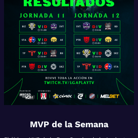
MVP de la Semana