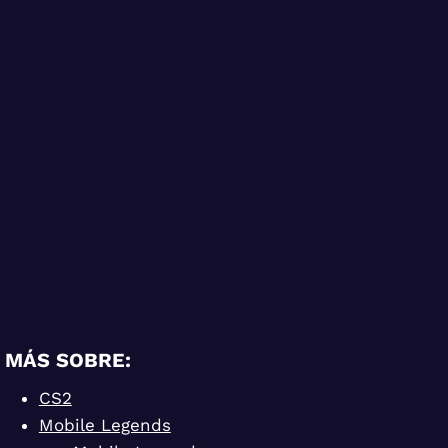
MÁS SOBRE:
CS2
Mobile Legends