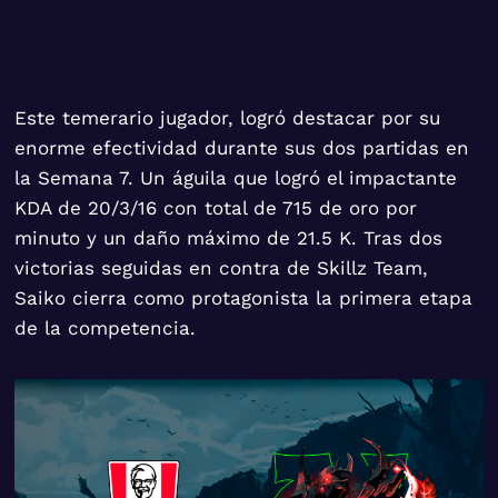
Este temerario jugador, logró destacar por su
enorme efectividad durante sus dos partidas en
la Semana 7. Un águila que logró el impactante
KDA de 20/3/16 con total de 715 de oro por
minuto y un daño máximo de 21.5 K. Tras dos
victorias seguidas en contra de Skillz Team,
Saiko cierra como protagonista la primera etapa
de la competencia.