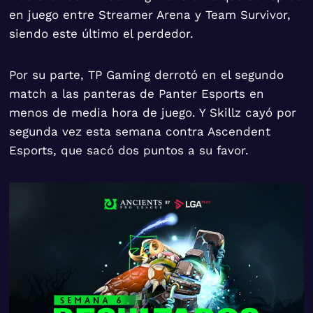
en juego entre Streamer Arena y Team Survivor,
siendo este último el perdedor.
Por su parte, TP Gaming derrotó en el segundo
match a las panteras de Panter Esports en
menos de media hora de juego. Y Skillz cayó por
segunda vez esta semana contra Ascendent
Esports, que sacó dos puntos a su favor.