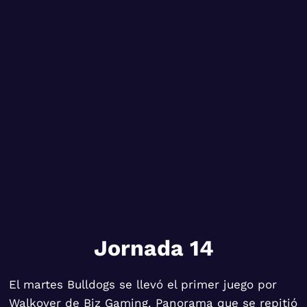
Jornada 14
El martes Bulldogs se llevó el primer juego por
Walkover de Biz Gaming. Panorama que se repitió