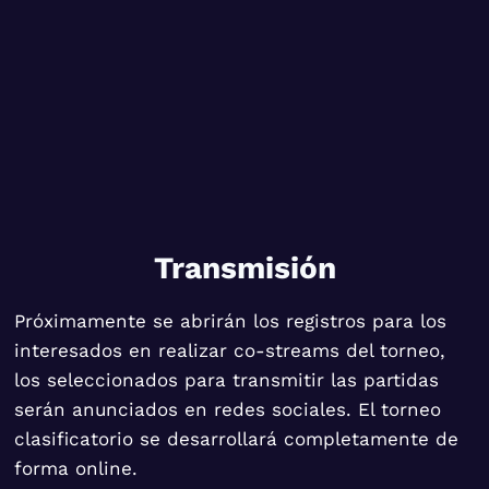
Transmisión
Próximamente se abrirán los registros para los
interesados en realizar co-streams del torneo,
los seleccionados para transmitir las partidas
serán anunciados en redes sociales. El torneo
clasificatorio se desarrollará completamente de
forma online.