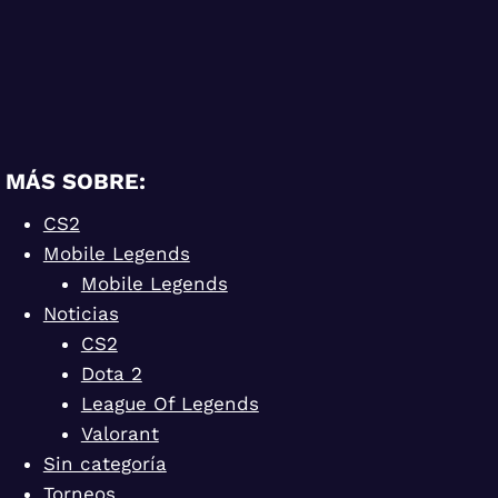
MÁS SOBRE:
CS2
Mobile Legends
Mobile Legends
Noticias
CS2
Dota 2
League Of Legends
Valorant
Sin categoría
Torneos