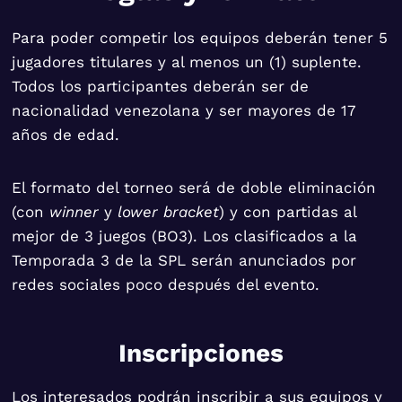
Para poder competir los equipos deberán tener 5
jugadores titulares y al menos un (1) suplente.
Todos los participantes deberán ser de
nacionalidad venezolana y ser mayores de 17
años de edad.
El formato del torneo será de doble eliminación
(con
winner
y
lower bracket
) y con partidas al
mejor de 3 juegos (BO3). Los clasificados a la
Temporada 3 de la SPL serán anunciados por
redes sociales poco después del evento.
Inscripciones
Los interesados podrán inscribir a sus equipos y