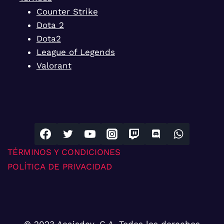
Counter Strike
Dota 2
Dota2
League of Legends
Valorant
TÉRMINOS Y CONDICIONES
POLÍTICA DE PRIVACIDAD
© 2023 Acaisdev, C.A. Todos los derechos