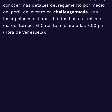
conocer más detalles del reglamento por medio
del perfil del evento en
challengermode
. Las
inscripciones estarán abiertas hasta el mismo
día del torneo. El Circuito iniciará a las 7:00 pm
(hora de Venezuela).