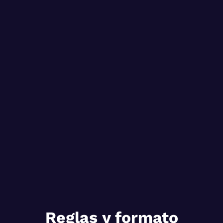
Reglas y formato