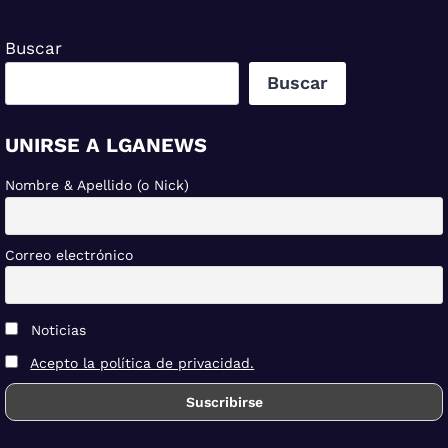
entradas
Buscar
Buscar
UNIRSE A LGANEWS
Nombre & Apellido (o Nick)
Correo electrónico
Noticias
Acepto la política de privacidad.