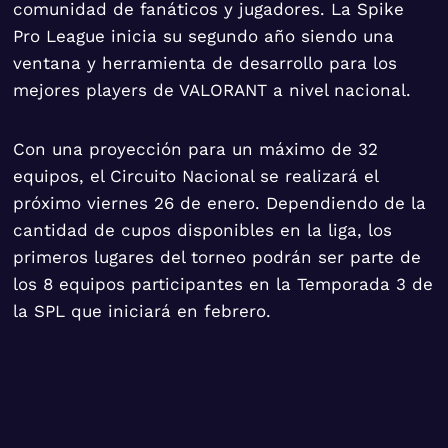
comunidad de fanáticos y jugadores. La Spike
Pro League inicia su segundo año siendo una
ventana y herramienta de desarrollo para los
mejores players de VALORANT a nivel nacional.
Con una proyección para un máximo de 32
equipos, el Circuito Nacional se realizará el
próximo viernes 26 de enero. Dependiendo de la
cantidad de cupos disponibles en la liga, los
primeros lugares del torneo podrán ser parte de
los 8 equipos participantes en la Temporada 3 de
la SPL que iniciará en febrero.