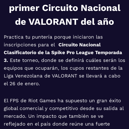
primer Circuito Nacional
de VALORANT del año
Practica tu puntería porque iniciaron las
inscripciones para el
Circuito Nacional
Clasificatorio de la Spike Pro League Temporada
3.
Este torneo, donde se definirá cuáles serán los
equipos que ocuparán, los cupos restantes de la
Liga Venezolana de VALORANT se llevará a cabo
el 26 de enero.
El FPS de Riot Games ha supuesto un gran éxito
global comercial y competitivo desde su salida al
mercado. Un impacto que también se ve
reflejado en el país donde reúne una fuerte