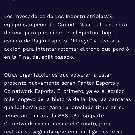
Los invocadores de Los IndestructriblesVE,
equipo campeón del Circuito Nacional, se teñirá
de rosa para participar en el Apertura bajo
escudo de Raijin Esports. “El rayo” vuelve a la
acción para intentar retomar el trono que perdió
en la Final del split pasado.
Otras organizaciones que volverán a estar
presente nuevamente serán Panter Esports y
Colnetwork Esports. El primero, ya es el equipo
más longevo de la historia de la liga, las panteras
que lucharán por ganar el preciado título en su
tercer año junto a la SRS. Por su parte,
Colnetwork escala desde el Circuito, para
realizar su segunda aparición en liga desde su