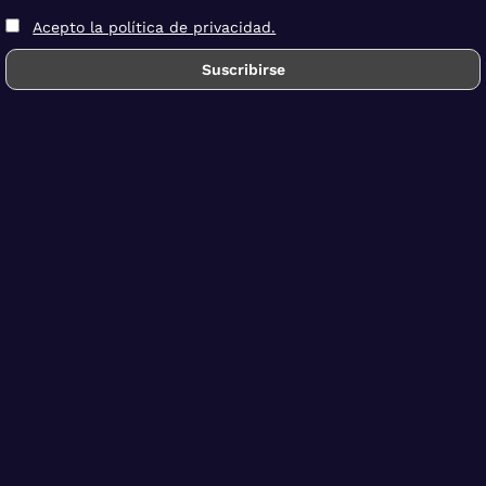
Acepto la política de privacidad.