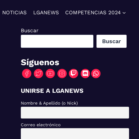
NOTICIAS
LGANEWS
COMPETENCIAS 2024
Buscar
Buscar
Síguenos
UNIRSE A LGANEWS
Nombre & Apellido (o Nick)
Correo electrónico