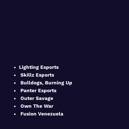
Lighting Esports
Skillz Esports
Bulldogs, Burning Up
Panter Esports
Outer Savage
Own The War
Fusion Venezuela