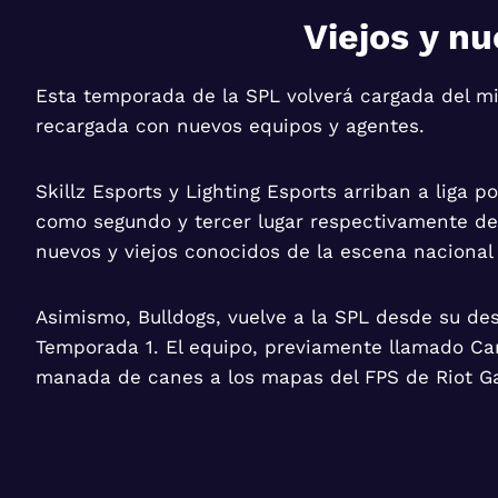
Viejos y n
Esta temporada de la SPL volverá cargada del mi
recargada con nuevos equipos y agentes.
Skillz Esports y Lighting Esports arriban a liga p
como segundo y tercer lugar respectivamente del
nuevos y viejos conocidos de la escena nacional 
Asimismo, Bulldogs, vuelve a la SPL desde su d
Temporada 1. El equipo, previamente llamado Car
manada de canes a los mapas del FPS de Riot G