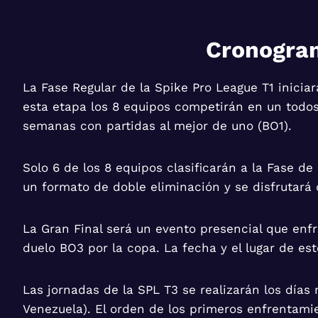
Cronogra
La Fase Regular de la Spike Pro League T1 iniciar
esta etapa los 8 equipos competirán en un todos 
semanas con partidas al mejor de uno (BO1).
Solo 6 de los 8 equipos clasificarán a la Fase de
un formato de doble eliminación y se disfrutará d
La Gran Final será un evento presencial que enfr
duelo BO3 por la copa. La fecha y el lugar de es
Las jornadas de la SPL T3 se realizarán los días 
Venezuela). El orden de los primeros enfrentami