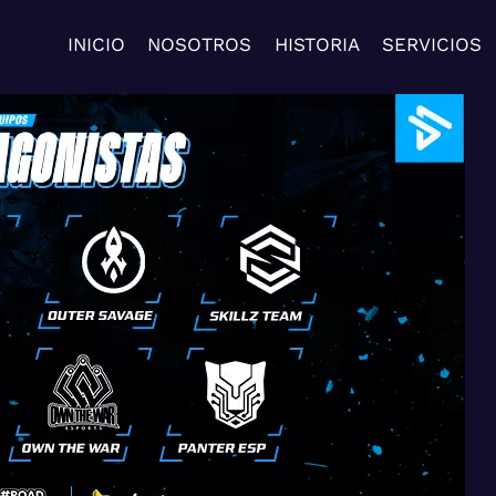
INICIO
NOSOTROS
HISTORIA
SERVICIOS