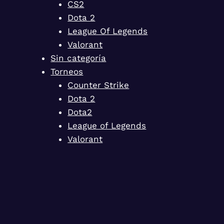
CS2
Dota 2
League Of Legends
Valorant
Sin categoría
Torneos
Counter Strike
Dota 2
Dota2
League of Legends
Valorant