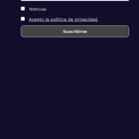
Noticias
Acepto la política de privacidad.