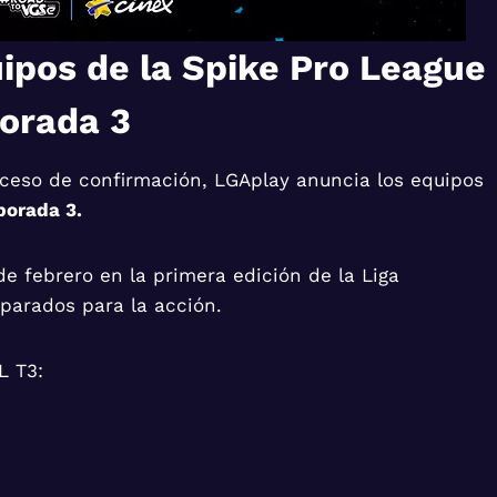
ipos de la Spike Pro League
orada 3
proceso de confirmación, LGAplay anuncia los equipos
porada 3.
e febrero en la primera edición de la Liga
parados para la acción.
L T3: