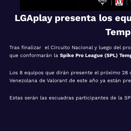
LGAplay presenta los equ
Temp
Tras finalizar el Circuito Nacional y luego del 
que conformarán la
Spike Pro League (SPL) Tem
Los 8 equipos que dirán presente el próximo 28 d
Venezolana de Valorant de este año ya están pre
Estas serán las escuadras participantes de la SP