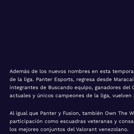
Además de los nuevos nombres en esta temporada
de la liga. Panter Esports, regresa desde Maraca
integrantes de Buscando equipo, ganadores del Ci
actuales y únicos campeones de la liga, vuelven
Al igual que Panter y Fusion, también Own The W
participación como escuadras veteranas y consag
los mejores conjuntos del Valorant venezolano.