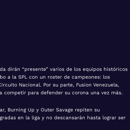
 dirán “presente” varios de los equipos históricos
ibo a la SPL con un roster de campeones: los
rcuito Nacional. Por su parte, Fusion Venezuela,
 a competir para defender su corona una vez más.
ar, Burning Up y Outer Savage repiten su
radas en la liga y no descansarán hasta lograr ser